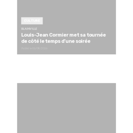
CULTURE
BLAINVILLE
Louis-Jean Cormier met sa tournée
de côté le temps d’une soirée
Publié le
06/08/2026