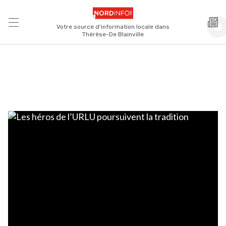
Votre source d'information locale dans
Thérèse-De Blainville