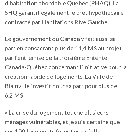
d’habitation abordable Québec (PHAQ). La
SHQ garantit également le prêt hypothécaire
contracté par Habitations Rive Gauche.
Le gouvernement du Canada y fait aussi sa
part en consacrant plus de 11,4 M$ au projet
par l’entremise de la troisième Entente
Canada-Québec concernant l’Initiative pour la
création rapide de logements. La Ville de
Blainville investit pour sa part pour plus de
6,2 M$.
« La crise du logement touche plusieurs
ménages vulnérables, et je suis certaine que
ces 100 logements feront une réelle