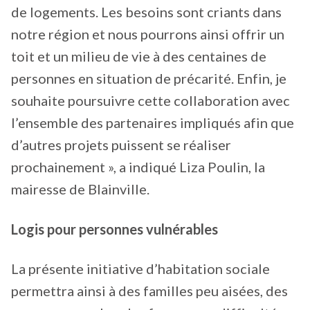
de logements. Les besoins sont criants dans
notre région et nous pourrons ainsi offrir un
toit et un milieu de vie à des centaines de
personnes en situation de précarité. Enfin, je
souhaite poursuivre cette collaboration avec
l’ensemble des partenaires impliqués afin que
d’autres projets puissent se réaliser
prochainement », a indiqué Liza Poulin, la
mairesse de Blainville.
Logis pour personnes vulnérables
La présente initiative d’habitation sociale
permettra ainsi à des familles peu aisées, des