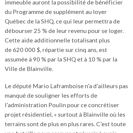
immeuble auront la possibilité de bénéficier
du Programme de supplément au loyer
Québec de la SHQ, ce qui leur permettra de
débourser 25 % de leur revenu pour se loger.
Cette aide additionnelle totalisant plus
de 620 000 $, répartie sur cinq ans, est
assumée à 90 % par la SHQ et à 10 % par la
Ville de Blainville.
Le député Mario Laframboise n’a d’ailleurs pas
manqué de souligner les efforts de
l’administration Poulin pour ce concrétiser
projet résidentiel, « surtout à Blainville où les
terrains sont de plus en plus rares. C’est toute