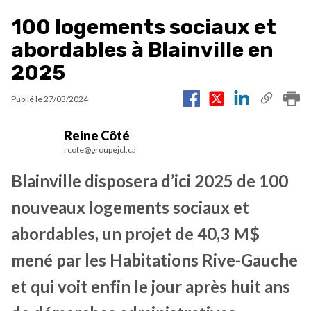
100 logements sociaux et
abordables à Blainville en
2025
Publié le
27/03/2024
Reine Côté
rcote@groupejcl.ca
Blainville disposera d’ici 2025 de 100
nouveaux logements sociaux et
abordables, un projet de 40,3 M$
mené par les Habitations Rive-Gauche
et qui voit enfin le jour après huit ans