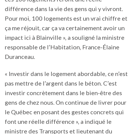
différence dans la vie des gens qui y vivront.
Pour moi, 100 logements est un vrai chiffre et
ça me réjouit, car ça va certainement avoir un
impact ici à Blainville », a souligné la ministre
responsable de l’Habitation, France-Élaine
Duranceau.
« Investir dans le logement abordable, ce n’est
pas mettre de l’argent dans le béton. C’est
investir concrètement dans le bien-être des
gens de chez nous. On continue de livrer pour
le Québec en posant des gestes concrets qui
font une réelle différence », a indiqué le
ministre des Transports et lieutenant du