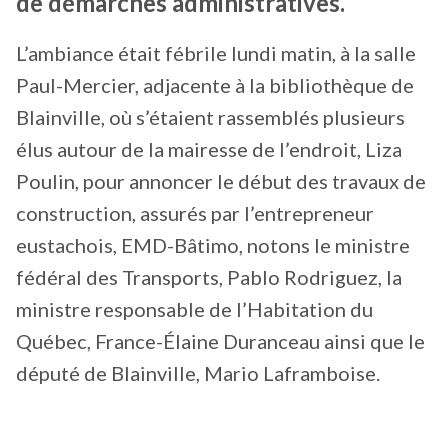
de démarches administratives.
L’ambiance était fébrile lundi matin, à la salle
Paul-Mercier, adjacente à la bibliothèque de
Blainville, où s’étaient rassemblés plusieurs
élus autour de la mairesse de l’endroit, Liza
Poulin, pour annoncer le début des travaux de
construction, assurés par l’entrepreneur
eustachois, EMD-Bâtimo, notons le ministre
fédéral des Transports, Pablo Rodriguez, la
ministre responsable de l’Habitation du
Québec, France-Élaine Duranceau ainsi que le
député de Blainville, Mario Laframboise.