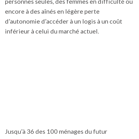
personnes seules, des femmes en difficulté ou
encore à des aînés en légère perte
d’autonomie d’accéder à un logis à un coût
inférieur à celui du marché actuel.
Jusqu’à 36 des 100 ménages du futur