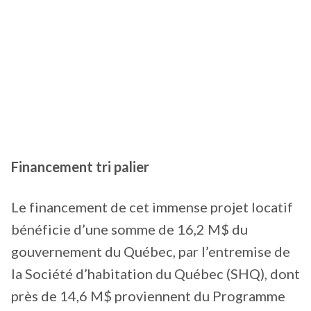
Financement tri palier
Le financement de cet immense projet locatif
bénéficie d’une somme de 16,2 M$ du
gouvernement du Québec, par l’entremise de
la Société d’habitation du Québec (SHQ), dont
près de 14,6 M$ proviennent du Programme