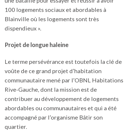
une bataille pour essayer et réussir à avoir
100 logements sociaux et abordables à
Blainville où les logements sont très
dispendieux ».
Projet de longue haleine
Le terme persévérance est toutefois la clé de
voûte de ce grand projet d’habitation
communautaire mené par l’OBNL Habitations
Rive-Gauche, dont la mission est de
contribuer au développement de logements
abordables ou communautaires et qui a été
accompagné par l’organisme Bâtir son
quartier.