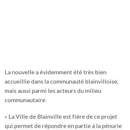
La nouvelle a évidemment été très bien
accueillie dans la communauté blainvilloise,
mais aussi parmi les acteurs du milieu
communautaire.
« La Ville de Blainville est fière de ce projet
qui permet de répondre en partie à la pénurie