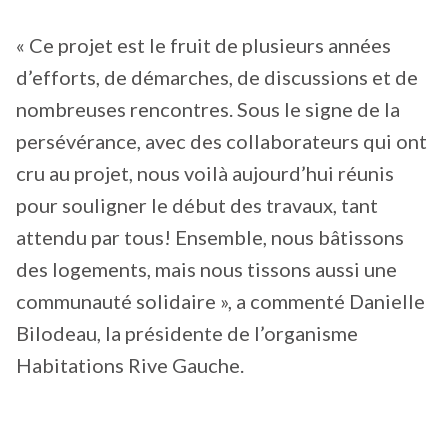
« Ce projet est le fruit de plusieurs années
d’efforts, de démarches, de discussions et de
nombreuses rencontres. Sous le signe de la
persévérance, avec des collaborateurs qui ont
cru au projet, nous voilà aujourd’hui réunis
pour souligner le début des travaux, tant
attendu par tous! Ensemble, nous bâtissons
des logements, mais nous tissons aussi une
communauté solidaire », a commenté Danielle
Bilodeau, la présidente de l’organisme
Habitations Rive Gauche.