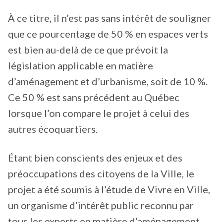
À ce titre, il n’est pas sans intérêt de souligner
que ce pourcentage de 50 % en espaces verts
est bien au-delà de ce que prévoit la
législation applicable en matière
d’aménagement et d’urbanisme, soit de 10 %.
Ce 50 % est sans précédent au Québec
lorsque l’on compare le projet à celui des
autres écoquartiers.
Étant bien conscients des enjeux et des
préoccupations des citoyens de la Ville, le
projet a été soumis à l’étude de Vivre en Ville,
un organisme d’intérêt public reconnu par
tous les experts en matière d’aménagement