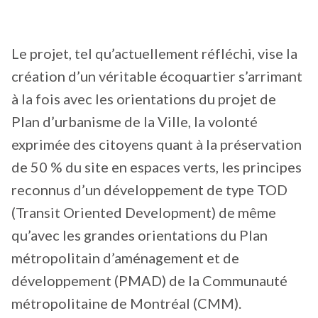
Le projet, tel qu’actuellement réfléchi, vise la
création d’un véritable écoquartier s’arrimant
à la fois avec les orientations du projet de
Plan d’urbanisme de la Ville, la volonté
exprimée des citoyens quant à la préservation
de 50 % du site en espaces verts, les principes
reconnus d’un développement de type TOD
(Transit Oriented Development) de même
qu’avec les grandes orientations du Plan
métropolitain d’aménagement et de
développement (PMAD) de la Communauté
métropolitaine de Montréal (CMM).