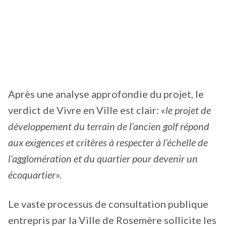
Après une analyse approfondie du projet, le
verdict de Vivre en Ville est clair: «
le projet de
développement du terrain de l’ancien golf répond
aux exigences et critères à respecter à l’échelle de
l’agglomération et du quartier pour devenir un
écoquartier
».
Le vaste processus de consultation publique
entrepris par la Ville de Rosemère sollicite les