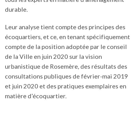
durable.
Leur analyse tient compte des principes des
écoquartiers, et ce, en tenant spécifiquement
compte de la position adoptée par le conseil
de la Ville en juin 2020 sur la vision
urbanistique de Rosemère, des résultats des
consultations publiques de février-mai 2019
et juin 2020 et des pratiques exemplaires en
matière d’écoquartier.