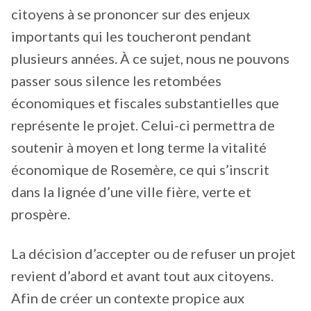
citoyens à se prononcer sur des enjeux
importants qui les toucheront pendant
plusieurs années. À ce sujet, nous ne pouvons
passer sous silence les retombées
économiques et fiscales substantielles que
représente le projet. Celui-ci permettra de
soutenir à moyen et long terme la vitalité
économique de Rosemère, ce qui s’inscrit
dans la lignée d’une ville fière, verte et
prospère.
La décision d’accepter ou de refuser un projet
revient d’abord et avant tout aux citoyens.
Afin de créer un contexte propice aux