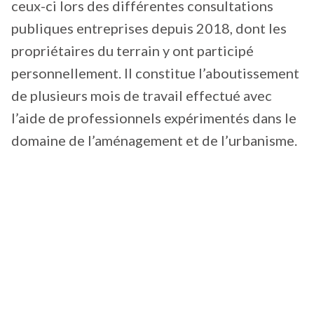
ceux-ci lors des différentes consultations
publiques entreprises depuis 2018, dont les
propriétaires du terrain y ont participé
personnellement. Il constitue l’aboutissement
de plusieurs mois de travail effectué avec
l’aide de professionnels expérimentés dans le
domaine de l’aménagement et de l’urbanisme.