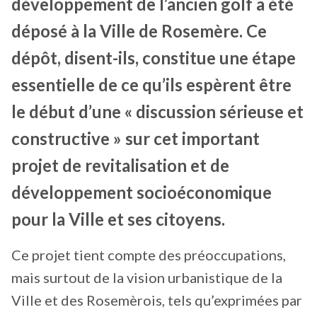
développement de l’ancien golf a été
déposé à la Ville de Rosemère. Ce
dépôt, disent-ils, constitue une étape
essentielle de ce qu’ils espèrent être
le début d’une « discussion sérieuse et
constructive » sur cet important
projet de revitalisation et de
développement socioéconomique
pour la Ville et ses citoyens.
Ce projet tient compte des préoccupations,
mais surtout de la vision urbanistique de la
Ville et des Rosemèrois, tels qu’exprimées par