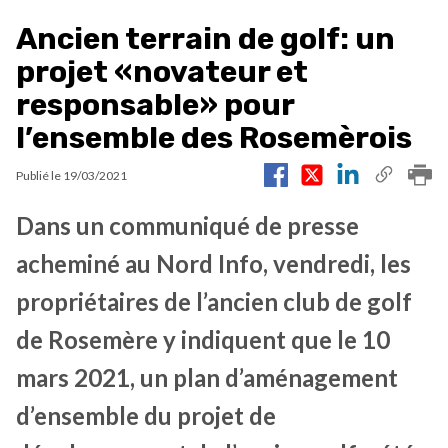
Ancien terrain de golf: un
projet «novateur et
responsable» pour
l’ensemble des Rosemèrois
Publié le
19/03/2021
Dans un communiqué de presse
acheminé au Nord Info, vendredi, les
propriétaires de l’ancien club de golf
de Rosemère y indiquent que le 10
mars 2021, un plan d’aménagement
d’ensemble du projet de