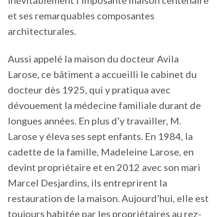
et ses remarquables composantes
architecturales.
Aussi appelé la maison du docteur Avila
Larose, ce bâtiment a accueilli le cabinet du
docteur dès 1925, qui y pratiqua avec
dévouement la médecine familiale durant de
longues années. En plus d’y travailler, M.
Larose y éleva ses sept enfants. En 1984, la
cadette de la famille, Madeleine Larose, en
devint propriétaire et en 2012 avec son mari
Marcel Desjardins, ils entreprirent la
restauration de la maison. Aujourd’hui, elle est
toujours habitée par les propriétaires au rez-