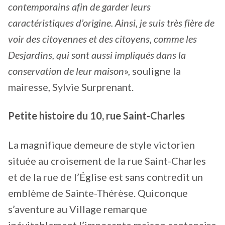
contemporains afin de garder leurs
caractéristiques d’origine. Ainsi, je suis très fière de
voir des citoyennes et des citoyens, comme les
Desjardins, qui sont aussi impliqués dans la
conservation de leur maison
», souligne la
mairesse, Sylvie Surprenant.
Petite histoire du 10, rue Saint-Charles
La magnifique demeure de style victorien
située au croisement de la rue Saint-Charles
et de la rue de l’Église est sans contredit un
emblème de Sainte-Thérèse. Quiconque
s’aventure au Village remarque
inévitablement l’imposante maison centenaire