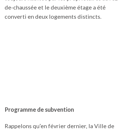
de-chaussée et le deuxième étage a été
converti en deux logements distincts.
Programme de subvention
Rappelons qu’en février dernier, la Ville de