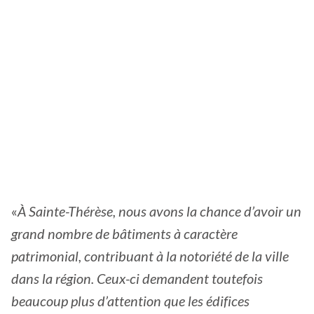
«
À Sainte-Thérèse, nous avons la chance d’avoir un
grand nombre de bâtiments à caractère
patrimonial, contribuant à la notoriété de la ville
dans la région. Ceux-ci demandent toutefois
beaucoup plus d’attention que les édifices