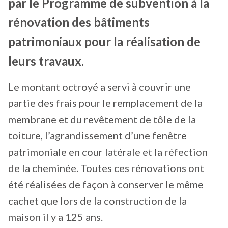
par le Programme de subvention à la
rénovation des bâtiments
patrimoniaux pour la réalisation de
leurs travaux.
Le montant octroyé a servi à couvrir une
partie des frais pour le remplacement de la
membrane et du revêtement de tôle de la
toiture, l’agrandissement d’une fenêtre
patrimoniale en cour latérale et la réfection
de la cheminée. Toutes ces rénovations ont
été réalisées de façon à conserver le même
cachet que lors de la construction de la
maison il y a 125 ans.