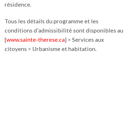
résidence.
Tous les détails du programme et les
conditions d’admissibilité sont disponibles au
[
www.sainte-therese.ca
] > Services aux
citoyens > Urbanisme et habitation.