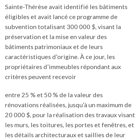
Sainte-Thérèse avait identifié les bâtiments
éligibles et avait lancé ce programme de
subvention totalisant 300 000 $, visant la
préservation et la mise en valeur des
bâtiments patrimoniaux et de leurs
caractéristiques d’origine. À ce jour, les
propriétaires d’immeubles répondant aux
critères peuvent recevoir
entre 25 % et 50 % de la valeur des
rénovations réalisées, jusqu’à un maximum de
20 000 $, pour la réalisation des travaux visant
les murs, les toitures, les portes et fenêtres, et
les détails architecturaux et saillies de leur