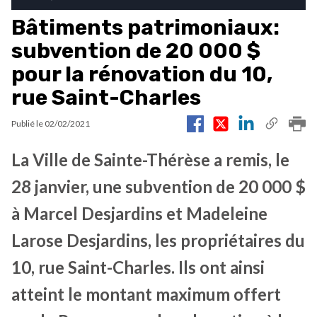
Bâtiments patrimoniaux:
subvention de 20 000 $
pour la rénovation du 10,
rue Saint-Charles
Publié le
02/02/2021
La Ville de Sainte-Thérèse a remis, le
28 janvier, une subvention de 20 000 $
à Marcel Desjardins et Madeleine
Larose Desjardins, les propriétaires du
10, rue Saint-Charles. Ils ont ainsi
atteint le montant maximum offert