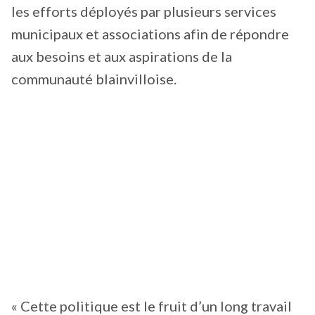
les efforts déployés par plusieurs services
municipaux et associations afin de répondre
aux besoins et aux aspirations de la
communauté blainvilloise.
« Cette politique est le fruit d’un long travail