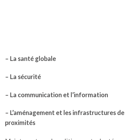
– La santé globale
– La sécurité
– La communication et l’information
– L’aménagement et les infrastructures de
proximités