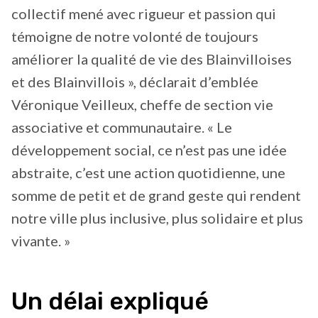
collectif mené avec rigueur et passion qui
témoigne de notre volonté de toujours
améliorer la qualité de vie des Blainvilloises
et des Blainvillois », déclarait d’emblée
Véronique Veilleux, cheffe de section vie
associative et communautaire. « Le
développement social, ce n’est pas une idée
abstraite, c’est une action quotidienne, une
somme de petit et de grand geste qui rendent
notre ville plus inclusive, plus solidaire et plus
vivante. »
Un délai expliqué