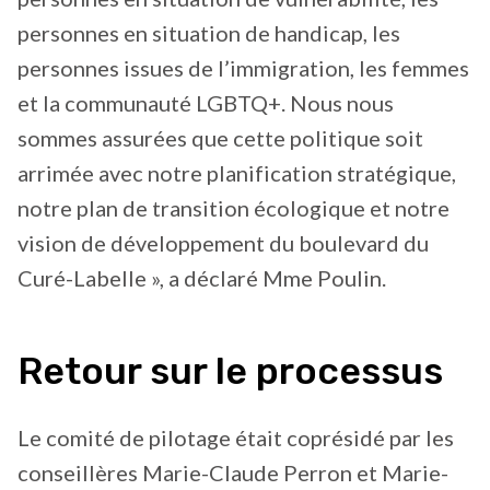
personnes en situation de handicap, les
personnes issues de l’immigration, les femmes
et la communauté LGBTQ+. Nous nous
sommes assurées que cette politique soit
arrimée avec notre planification stratégique,
notre plan de transition écologique et notre
vision de développement du boulevard du
Curé-Labelle », a déclaré Mme Poulin.
Retour sur le processus
Le comité de pilotage était coprésidé par les
conseillères Marie-Claude Perron et Marie-