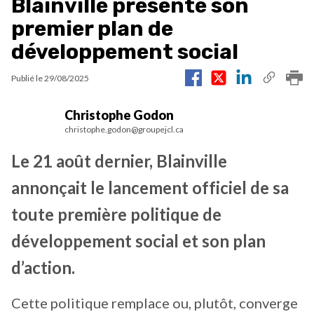
Blainville présente son
premier plan de
développement social
Publié le
29/08/2025
Christophe Godon
christophe.godon@groupejcl.ca
Le 21 août dernier, Blainville
annonçait le lancement officiel de sa
toute première politique de
développement social et son plan
d’action.
Cette politique remplace ou, plutôt, converge