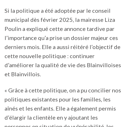
Si la politique a été adoptée par le conseil
municipal dès février 2025, la mairesse Liza
Poulin a expliqué cette annonce tardive par
l’importance qu’a prise un dossier majeur ces
derniers mois. Elle a aussi réitéré l’objectif de
cette nouvelle politique : continuer
d’améliorer la qualité de vie des Blainvilloises
et Blainvillois.
« Grâce à cette politique, on a pu concilier nos
politiques existantes pour les familles, les
aînés et les enfants. Elle a également permis
d’élargir la clientèle en y ajoutant les
personnes en situation de vulnérabilité, les