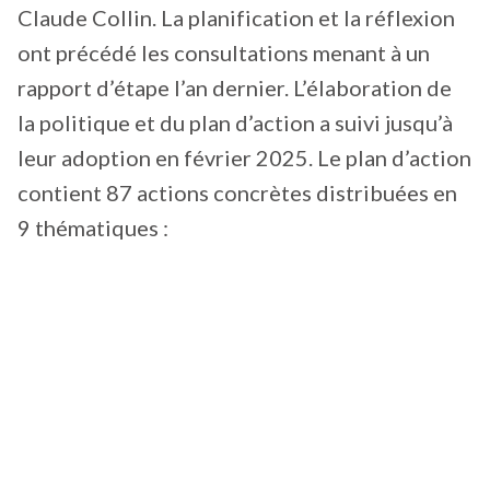
Claude Collin. La planification et la réflexion
ont précédé les consultations menant à un
rapport d’étape l’an dernier. L’élaboration de
la politique et du plan d’action a suivi jusqu’à
leur adoption en février 2025. Le plan d’action
contient 87 actions concrètes distribuées en
9 thématiques :