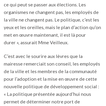
ce qui peut se passer aux élections. Les
organismes ne changent pas, les employés de
la ville ne changent pas. Le politique, c’est les
yeux et les oreilles, mais le plan d’action qu’on
met en œuvre maintenant, il est là pour
durer », assurait Mme Veilleux.
C’est avec le sourire aux lèvres que la
mairesse remerciait son conseil, les employés
de la ville et les membres de la communauté
pour l’adoption et la mise en œuvre de cette
nouvelle politique de développement social :
« La politique présentée aujourd’hui nous
permet de déterminer notre port de