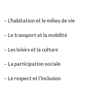
– L’habitation et le milieu de vie
– Le transport et la mobilité
– Les loisirs et la culture
– La participation sociale
– Le respect et l’inclusion