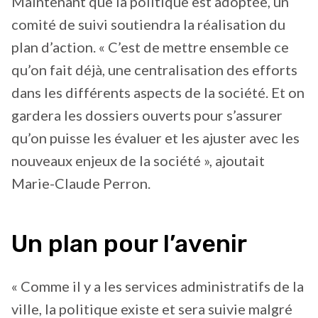
Maintenant que la politique est adoptée, un
comité de suivi soutiendra la réalisation du
plan d’action. « C’est de mettre ensemble ce
qu’on fait déjà, une centralisation des efforts
dans les différents aspects de la société. Et on
gardera les dossiers ouverts pour s’assurer
qu’on puisse les évaluer et les ajuster avec les
nouveaux enjeux de la société », ajoutait
Marie-Claude Perron.
Un plan pour l’avenir
« Comme il y a les services administratifs de la
ville, la politique existe et sera suivie malgré