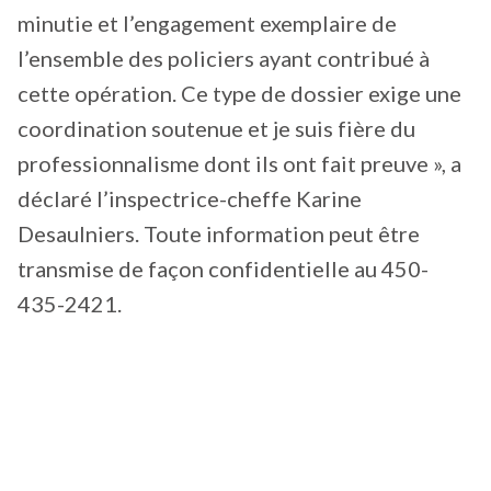
minutie et l’engagement exemplaire de
l’ensemble des policiers ayant contribué à
cette opération. Ce type de dossier exige une
coordination soutenue et je suis fière du
professionnalisme dont ils ont fait preuve », a
déclaré l’inspectrice-cheffe Karine
Desaulniers. Toute information peut être
transmise de façon confidentielle au 450-
435-2421.