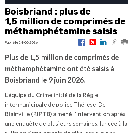
Boisbriand : plus de
1,5 million de comprimés de
méthamphétamine saisis
Publié le
24/06/2026
Plus de 1,5 million de comprimés de
méthamphétamine ont été saisis à
Boisbriand le 9 juin 2026.
L’équipe du Crime initié de la Régie
intermunicipale de police Thérèse-De
Blainville (RIPTB) a mené l’intervention après
une enquête de plusieurs semaines, lancée à la
suite de signalements de citoyens sur des