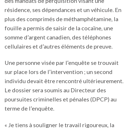
des mandats de perquisition visant une
résidence, ses dépendances et un véhicule. En
plus des comprimés de méthamphétamine, la
fouille a permis de saisir de la cocaïne, une
somme d’argent canadien, des téléphones
cellulaires et d’autres éléments de preuve.
Une personne visée par l’enquête se trouvait
sur place lors de l’intervention ; un second
individu devait être rencontré ultérieurement.
Le dossier sera soumis au Directeur des
poursuites criminelles et pénales (DPCP) au
terme de l’enquête.
« Je tiens à souligner le travail rigoureux, la