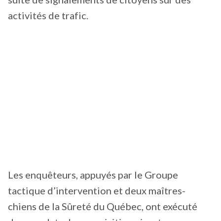
activités de trafic.
Les enquêteurs, appuyés par le Groupe
tactique d’intervention et deux maîtres-
chiens de la Sûreté du Québec, ont exécuté