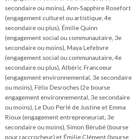
secondaire ou moins), Ann-Sapphire Rosefort
(engagement culturel ou artistique, 4e
secondaire ou plus), Émilie Quinn
(engagement social ou communautaire, 3e
secondaire ou moins), Maya Lefebvre
(engagement social ou communautaire, 4e
secondaire ou plus), Albéric Francoeur
(engagement environnemental, 3e secondaire
ou moins), Félix Desroches (2e bourse
engagement environnemental, 3e secondaire
ou moins), Le Duo Perlé de Justine et Emma
Rioux (engagement entrepreneuriat, 3e
secondaire ou moins), Simon Bérubé (bourse
pour raccrocheur) et Émilie Clément (bourse