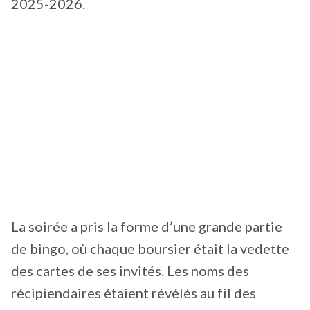
2025-2026.
La soirée a pris la forme d’une grande partie
de bingo, où chaque boursier était la vedette
des cartes de ses invités. Les noms des
récipiendaires étaient révélés au fil des