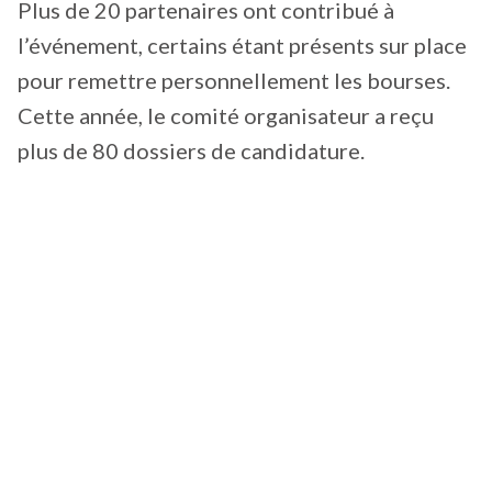
Plus de 20 partenaires ont contribué à
l’événement, certains étant présents sur place
pour remettre personnellement les bourses.
Cette année, le comité organisateur a reçu
plus de 80 dossiers de candidature.