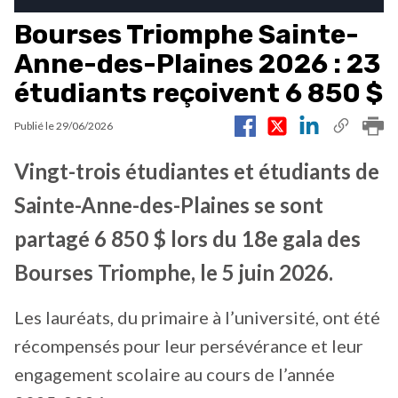
Bourses Triomphe Sainte-
Anne-des-Plaines 2026 : 23
étudiants reçoivent 6 850 $
Publié le
29/06/2026
Vingt-trois étudiantes et étudiants de
Sainte-Anne-des-Plaines se sont
partagé 6 850 $ lors du 18e gala des
Bourses Triomphe, le 5 juin 2026.
Les lauréats, du primaire à l’université, ont été
récompensés pour leur persévérance et leur
engagement scolaire au cours de l’année