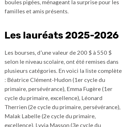
boules pigées, ménageant la surprise pour les
familles et amis présents.
Les lauréats 2025-2026
Les bourses, d’une valeur de 200 $ à 550 $
selon le niveau scolaire, ont été remises dans
plusieurs catégories. En voici la liste complète
: Béatrice Clément-Hudon (1er cycle du
primaire, persévérance), Emma Fugère (1er
cycle du primaire, excellence), Léonard
Therrien (2e cycle du primaire, persévérance),
Malak Labelle (2e cycle du primaire,
excellence), Lyvia Masson (3e cycle du