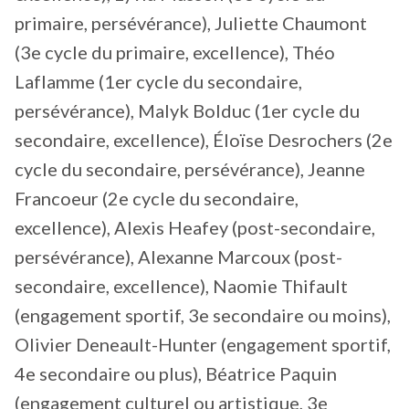
primaire, persévérance), Juliette Chaumont
(3e cycle du primaire, excellence), Théo
Laflamme (1er cycle du secondaire,
persévérance), Malyk Bolduc (1er cycle du
secondaire, excellence), Éloïse Desrochers (2e
cycle du secondaire, persévérance), Jeanne
Francoeur (2e cycle du secondaire,
excellence), Alexis Heafey (post-secondaire,
persévérance), Alexanne Marcoux (post-
secondaire, excellence), Naomie Thifault
(engagement sportif, 3e secondaire ou moins),
Olivier Deneault-Hunter (engagement sportif,
4e secondaire ou plus), Béatrice Paquin
(engagement culturel ou artistique, 3e