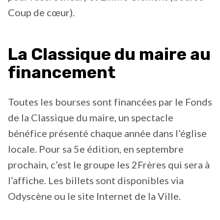
Coup de cœur).
La Classique du maire au
financement
Toutes les bourses sont financées par le Fonds
de la Classique du maire, un spectacle
bénéfice présenté chaque année dans l’église
locale. Pour sa 5e édition, en septembre
prochain, c’est le groupe les 2Frères qui sera à
l’affiche. Les billets sont disponibles via
Odyscène ou le site Internet de la Ville.