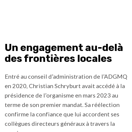
Un engagement au-delà
des frontières locales
Entré au conseil d’administration de l’ADGMQ
en 2020, Christian Schryburt avait accédé à la
présidence de l’organisme en mars 2023 au
terme de son premier mandat. Sa réélection
confirme la confiance que lui accordent ses
collègues directeurs généraux à travers la