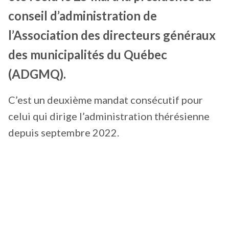
conseil d’administration de
l’Association des directeurs généraux
des municipalités du Québec
(ADGMQ).
C’est un deuxième mandat consécutif pour
celui qui dirige l’administration thérésienne
depuis septembre 2022.