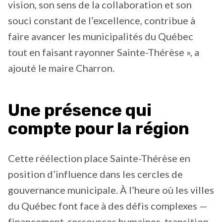
vision, son sens de la collaboration et son
souci constant de l’excellence, contribue à
faire avancer les municipalités du Québec
tout en faisant rayonner Sainte-Thérèse », a
ajouté le maire Charron.
Une présence qui
compte pour la région
Cette réélection place Sainte-Thérèse en
position d’influence dans les cercles de
gouvernance municipale. À l’heure où les villes
du Québec font face à des défis complexes —
financement, ressources humaines, transition