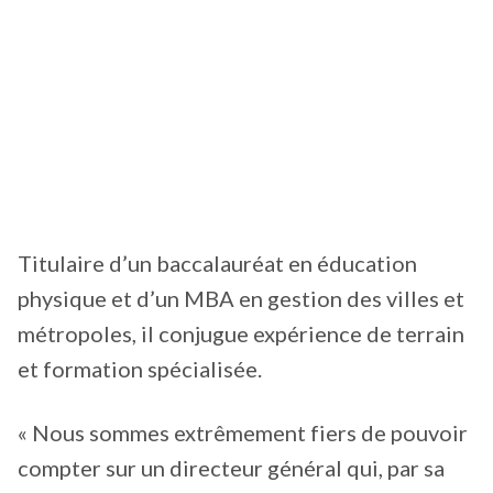
Titulaire d’un baccalauréat en éducation
physique et d’un MBA en gestion des villes et
métropoles, il conjugue expérience de terrain
et formation spécialisée.
« Nous sommes extrêmement fiers de pouvoir
compter sur un directeur général qui, par sa