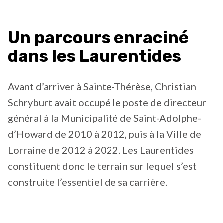
Un parcours enraciné
dans les Laurentides
Avant d’arriver à Sainte-Thérèse, Christian
Schryburt avait occupé le poste de directeur
général à la Municipalité de Saint-Adolphe-
d’Howard de 2010 à 2012, puis à la Ville de
Lorraine de 2012 à 2022. Les Laurentides
constituent donc le terrain sur lequel s’est
construite l’essentiel de sa carrière.