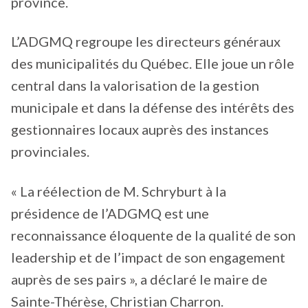
province.
L’ADGMQ regroupe les directeurs généraux
des municipalités du Québec. Elle joue un rôle
central dans la valorisation de la gestion
municipale et dans la défense des intérêts des
gestionnaires locaux auprès des instances
provinciales.
« La réélection de M. Schryburt à la
présidence de l’ADGMQ est une
reconnaissance éloquente de la qualité de son
leadership et de l’impact de son engagement
auprès de ses pairs », a déclaré le maire de
Sainte-Thérèse, Christian Charron.