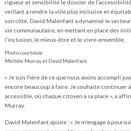
rigueur et sensibilité le dossier de l’accessibilit
veillant à rendre la ville plus inclusive et équita
son côté, David Malenfant a dynamisé le secteur d
vie communautaire, en mettant en place des initi
l’inclusion, le mieux-être et le vivre-ensemble.
Photo courtoisie
Michèle Murray et David Malenfant.
« Je suis fière de ce que nous avons accompli jusqu
encore beaucoup à faire. Je souhaite continuer à 
accessible, où chaque citoyen a sa place », a aff
Murray.
David Malenfant ajoute : « Je m’engage à poursu