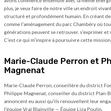
avons commencé ensemble avec la même énergie
plus, je veux faire de notre ville un endroit vivant
structuré et profondément humain. En créant de
comme l’aménagement du parc Chambéry où tou
générations peuvent se retrouver, s’exprimer et v
C’est ce qui m’inspire à poursuivre cette mission.
Marie-Claude Perron et Ph
Magnenat
Marie-Claude Perron, conseillère du district Fo
Philippe Magnenat, conseiller du district Plan-
annoncent eu aussi qu’ils renouvellent leur en
l’équipe Vrai Blainville — Équipe Liza Poulin.