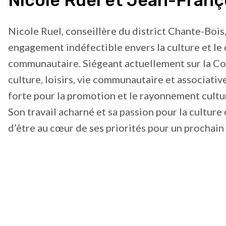
Nicole Ruel et Jean-Franç
Nicole Ruel, conseillère du district Chante-Bois
engagement indéfectible envers la culture et l
communautaire. Siégeant actuellement sur la C
culture, loisirs, vie communautaire et associative
forte pour la promotion et le rayonnement cultur
Son travail acharné et sa passion pour la cultur
d’être au cœur de ses priorités pour un prochain