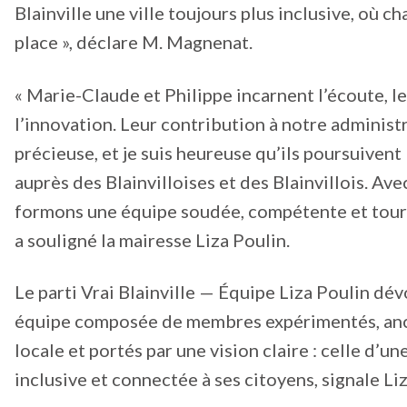
Blainville une ville toujours plus inclusive, où c
place », déclare M. Magnenat.
« Marie-Claude et Philippe incarnent l’écoute, le
l’innovation. Leur contribution à notre administ
précieuse, et je suis heureuse qu’ils poursuiven
auprès des Blainvilloises et des Blainvillois. Ave
formons une équipe soudée, compétente et tourné
a souligné la mairesse Liza Poulin.
Le parti Vrai Blainville — Équipe Liza Poulin dév
équipe composée de membres expérimentés, ancr
locale et portés par une vision claire : celle d’u
inclusive et connectée à ses citoyens, signale Li