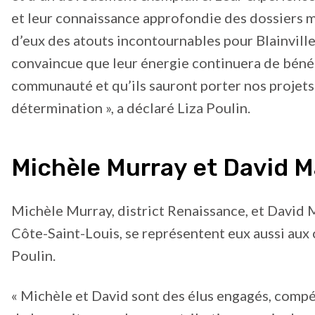
et leur connaissance approfondie des dossiers 
d’eux des atouts incontournables pour Blainville.
convaincue que leur énergie continuera de bénéf
communauté et qu’ils sauront porter nos projets
détermination », a déclaré Liza Poulin.
Michèle Murray et David M
Michèle Murray, district Renaissance, et David M
Côte-Saint-Louis, se représentent eux aussi aux 
Poulin.
« Michèle et David sont des élus engagés, comp