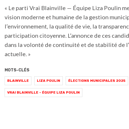
« Le parti Vrai Blainville — Équipe Liza Poulin me
vision moderne et humaine de la gestion municip
l’environnement, la qualité de vie, la transparenc
participation citoyenne. L’annonce de ces candid
dans la volonté de continuité et de stabilité de 
actuelle. »
MOTS-CLÉS
BLAINVILLE
LIZA POULIN
ÉLECTIONS MUNICIPALES 2025
VRAI BLAINVILLE – ÉQUIPE LIZA POULIN