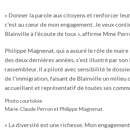
« Donner la parole aux citoyens et renforcer leur 
c’est au cœur de mon engagement. Je veux contin
Blainville à l’écoute de tous », affirme Mme Perr
Philippe Magnenat, qui a assuré le rôle de maire
des deux dernières années, s’est illustré par son
rassembleur. Il a piloté avec sensibilité le dossie
de l’immigration, faisant de Blainville un milieu 
accueillant et représentatif de toutes ses comm
Photo courtoisie
Marie-Claude Perron et Philippe Magnenat.
« La diversité est une richesse. Mon engagement 