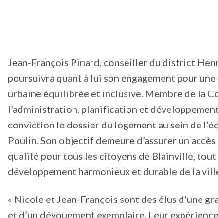
Jean-François Pinard, conseiller du district Hen
poursuivra quant à lui son engagement pour une 
urbaine équilibrée et inclusive. Membre de la 
l’administration, planification et développement,
conviction le dossier du logement au sein de l
Poulin. Son objectif demeure d’assurer un accès
qualité pour tous les citoyens de Blainville, tout 
développement harmonieux et durable de la vill
« Nicole et Jean-François sont des élus d’une 
et d’un dévouement exemplaire. Leur expérienc