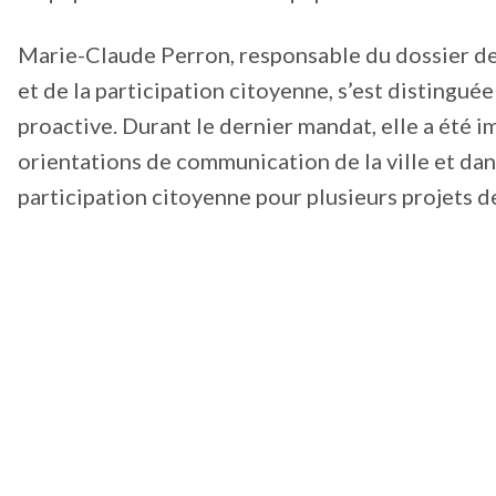
Marie-Claude Perron, responsable du dossier 
et de la participation citoyenne, s’est distingué
proactive. Durant le dernier mandat, elle a été i
orientations de communication de la ville et dans
participation citoyenne pour plusieurs projets de 