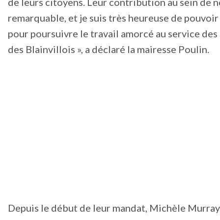
de leurs citoyens. Leur contribution au sein de 
remarquable, et je suis très heureuse de pouvoi
pour poursuivre le travail amorcé au service des 
des Blainvillois », a déclaré la mairesse Poulin.
Depuis le début de leur mandat, Michèle Murray