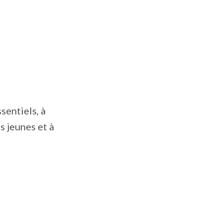
sentiels, à
s jeunes et à