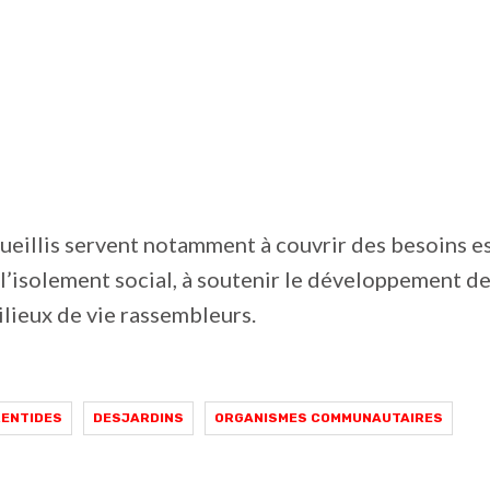
ueillis servent notamment à couvrir des besoins es
 l’isolement social, à soutenir le développement de
lieux de vie rassembleurs.
RENTIDES
DESJARDINS
ORGANISMES COMMUNAUTAIRES