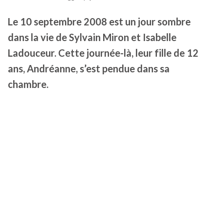
Le 10 septembre 2008 est un jour sombre
dans la vie de Sylvain Miron et Isabelle
Ladouceur. Cette journée-là, leur fille de 12
ans, Andréanne, s’est pendue dans sa
chambre.