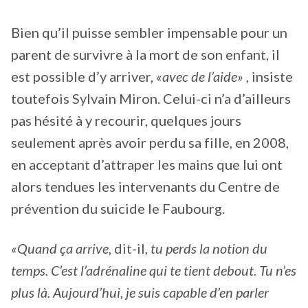
Bien qu’il puisse sembler impensable pour un
parent de survivre à la mort de son enfant, il
est possible d’y arriver,
«avec de l’aide»
, insiste
toutefois Sylvain Miron. Celui-ci n’a d’ailleurs
pas hésité à y recourir, quelques jours
seulement après avoir perdu sa fille, en 2008,
en acceptant d’attraper les mains que lui ont
alors tendues les intervenants du Centre de
prévention du suicide le Faubourg.
«Quand ça arrive
, dit-il,
tu perds la notion du
temps. C’est l’adrénaline qui te tient debout. Tu n’es
plus là. Aujourd’hui, je suis capable d’en parler