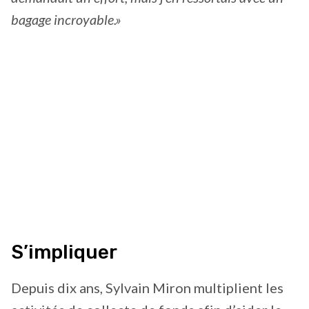
bagage incroyable.»
S’impliquer
Depuis dix ans, Sylvain Miron multiplient les