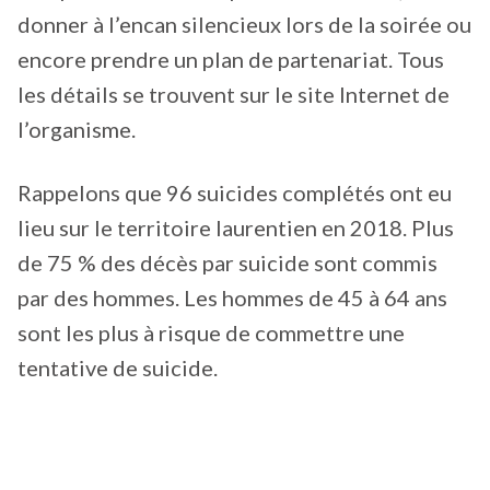
donner à l’encan silencieux lors de la soirée ou
encore prendre un plan de partenariat. Tous
les détails se trouvent sur le site Internet de
l’organisme.
Rappelons que 96 suicides complétés ont eu
lieu sur le territoire laurentien en 2018. Plus
de 75 % des décès par suicide sont commis
par des hommes. Les hommes de 45 à 64 ans
sont les plus à risque de commettre une
tentative de suicide.