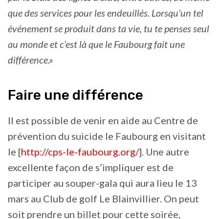
que des services pour les endeuillés. Lorsqu’un tel
événement se produit dans ta vie, tu te penses seul
au monde et c’est là que le Faubourg fait une
différence.»
Faire une différence
Il est possible de venir en aide au Centre de
prévention du suicide le Faubourg en visitant
le [
http://cps-le-faubourg.org/
]. Une autre
excellente façon de s’impliquer est de
participer au souper-gala qui aura lieu le 13
mars au Club de golf Le Blainvillier. On peut
soit prendre un billet pour cette soirée,