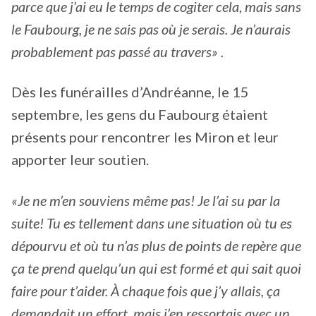
parce que j’ai eu le temps de cogiter cela, mais sans
le Faubourg, je ne sais pas où je serais. Je n’aurais
probablement pas passé au travers» .
Dès les funérailles d’Andréanne, le 15
septembre, les gens du Faubourg étaient
présents pour rencontrer les Miron et leur
apporter leur soutien.
«Je ne m’en souviens même pas! Je l’ai su par la
suite! Tu es tellement dans une situation où tu es
dépourvu et où tu n’as plus de points de repère que
ça te prend quelqu’un qui est formé et qui sait quoi
faire pour t’aider. À chaque fois que j’y allais, ça
demandait un effort, mais j’en ressortais avec un