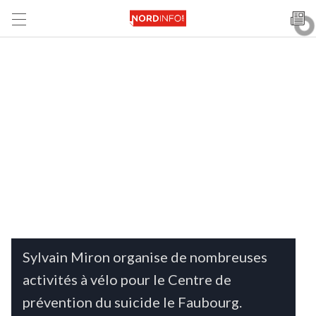
Sylvain Miron organise de nombreuses
activités à vélo pour le Centre de
prévention du suicide le Faubourg.