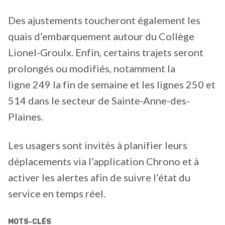
Des ajustements toucheront également les
quais d’embarquement autour du Collège
Lionel-Groulx. Enfin, certains trajets seront
prolongés ou modifiés, notamment la
ligne 249 la fin de semaine et les lignes 250 et
514 dans le secteur de Sainte-Anne-des-
Plaines.
Les usagers sont invités à planifier leurs
déplacements via l’application Chrono et à
activer les alertes afin de suivre l’état du
service en temps réel.
MOTS-CLÉS