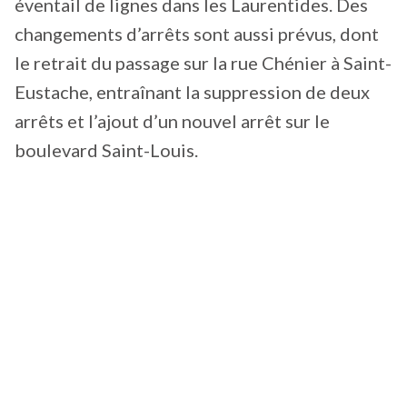
éventail de lignes dans les Laurentides. Des
changements d’arrêts sont aussi prévus, dont
le retrait du passage sur la rue Chénier à Saint-
Eustache, entraînant la suppression de deux
arrêts et l’ajout d’un nouvel arrêt sur le
boulevard Saint-Louis.