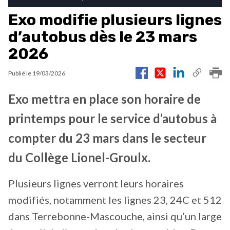
Exo modifie plusieurs lignes
d’autobus dès le 23 mars
2026
Publié le
19/03/2026
Exo mettra en place son horaire de
printemps pour le service d’autobus à
compter du 23 mars dans le secteur
du Collège Lionel-Groulx.
Plusieurs lignes verront leurs horaires
modifiés, notamment les lignes 23, 24C et 512
dans Terrebonne-Mascouche, ainsi qu’un large