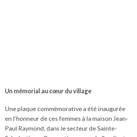
Un mémorial au cœur du village
Une plaque commémorative a été inaugurée
en l’honneur de ces femmes à la maison Jean-
Paul Raymond, dans le secteur de Sainte-