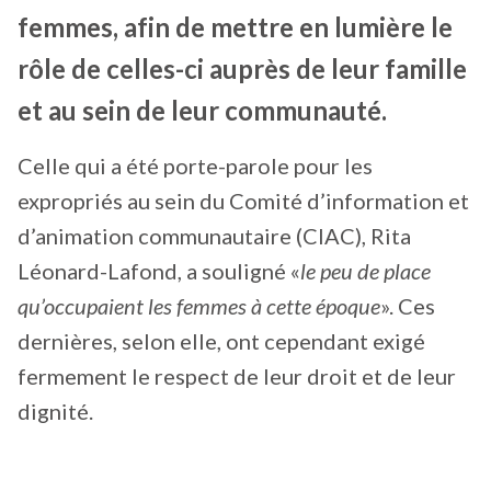
femmes, afin de mettre en lumière le
rôle de celles-ci auprès de leur famille
et au sein de leur communauté.
Celle qui a été porte-parole pour les
expropriés au sein du Comité d’information et
d’animation communautaire (CIAC), Rita
Léonard-Lafond, a souligné «
le peu de place
qu’occupaient les femmes à cette époque
». Ces
dernières, selon elle, ont cependant exigé
fermement le respect de leur droit et de leur
dignité.