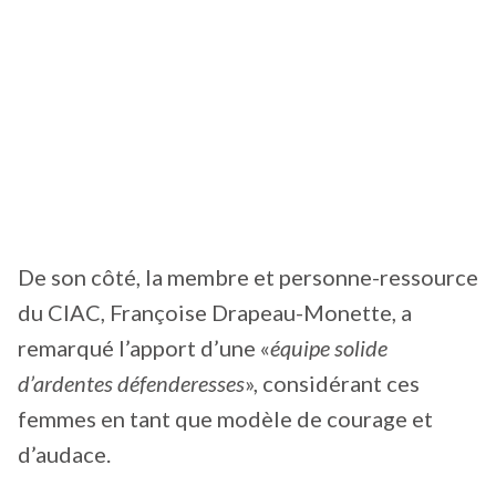
De son côté, la membre et personne-ressource
du CIAC, Françoise Drapeau-Monette, a
remarqué l’apport d’une «
équipe solide
d’ardentes défenderesses
», considérant ces
femmes en tant que modèle de courage et
d’audace.