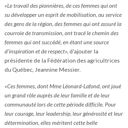
«
Le travail des pionnières, de ces femmes qui ont
su développer un esprit de mobilisation, au service
des gens de la région, des femmes qui ont assuré la
courroie de transmission, ont tracé le chemin des
femmes qui ont succédé, en étant une source
d’inspiration et de respect
», d’ajouter la
présidente de la Fédération des agricultrices
du Québec, Jeannine Messier.
«
Ces femmes, dont Mme Léonard-Lafond, ont joué
un grand rôle auprès de leur famille et de leur
communauté lors de cette période difficile. Pour
leur courage, leur leadership, leur générosité et leur
détermination, elles méritent cette belle