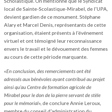
Scholastique. On mentionne que le Syndicat
local de Sainte-Scolastique-Mirabel, de l’UPA,
devient gardien de ce monument. Stéphane
Alary et Marcel Denis, représentants de cette
organisation, étaient présents à l’événement
virtuel et ont témoigné leur reconnaissance
envers le travail et le dévouement des femmes
au cours de cette période marquante.
«
En conclusion, des remerciements ont été
adressés aux bénévoles ayant contribué au projet
ainsi qu’au Centre de formation agricole de
Mirabel pour le don de la pierre servant de stèle
pour le mémorial
», de conclure Annie Leroux,
membre du conseil d’administration du