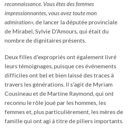
reconnaissance. Vous êtes des femmes
impressionnantes, vous avez toute mon
admiration
», de lancer la députée provinciale
de Mirabel, Sylvie D’Amours, qui était du
nombre de dignitaires présents.
Deux filles d’expropriés ont également livré
leurs témoignages, puisque ces événements
difficiles ont bel et bien laissé des traces à
travers les générations. Il s’agit de Myriam
Cousineau et de Martine Raymond, qui ont
reconnu le rôle joué par les hommes, les
femmes et, plus particulièrement, les mères de
famille qui ont agi à titre de piliers importants.