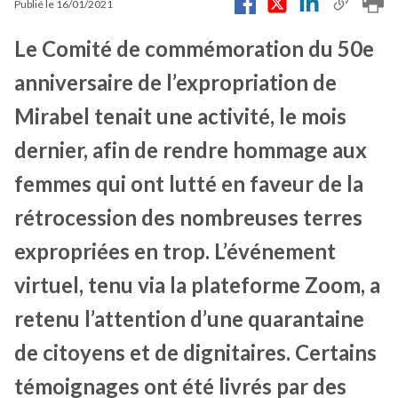
Publié le
16/01/2021
Le Comité de commémoration du 50e
anniversaire de l’expropriation de
Mirabel tenait une activité, le mois
dernier, afin de rendre hommage aux
femmes qui ont lutté en faveur de la
rétrocession des nombreuses terres
expropriées en trop. L’événement
virtuel, tenu via la plateforme Zoom, a
retenu l’attention d’une quarantaine
de citoyens et de dignitaires. Certains
témoignages ont été livrés par des