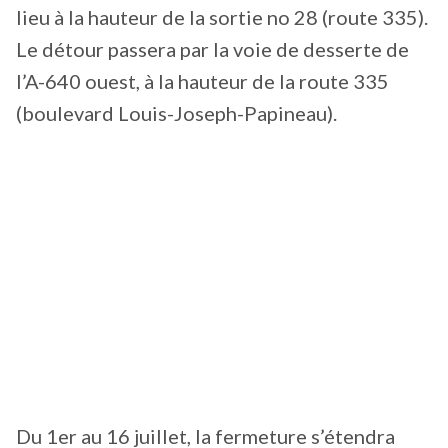
lieu à la hauteur de la sortie no 28 (route 335).
Le détour passera par la voie de desserte de
l’A-640 ouest, à la hauteur de la route 335
(boulevard Louis-Joseph-Papineau).
Du 1er au 16 juillet, la fermeture s’étendra