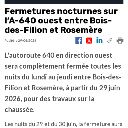
Fermetures nocturnes sur
l’A-640 ouest entre Bois-
des-Filion et Rosemère
Publié le
29/06/2026
L'autoroute 640 en direction ouest
sera complètement fermée toutes les
nuits du lundi au jeudi entre Bois-des-
Filion et Rosemère, à partir du 29 juin
2026, pour des travaux sur la
chaussée.
Les nuits du 29 et du 30 juin, la fermeture aura