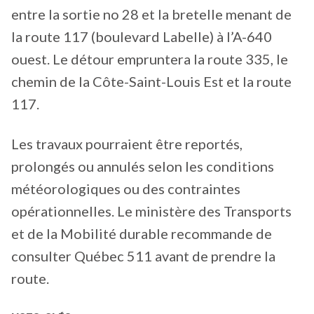
entre la sortie no 28 et la bretelle menant de
la route 117 (boulevard Labelle) à l’A-640
ouest. Le détour empruntera la route 335, le
chemin de la Côte-Saint-Louis Est et la route
117.
Les travaux pourraient être reportés,
prolongés ou annulés selon les conditions
météorologiques ou des contraintes
opérationnelles. Le ministère des Transports
et de la Mobilité durable recommande de
consulter Québec 511 avant de prendre la
route.