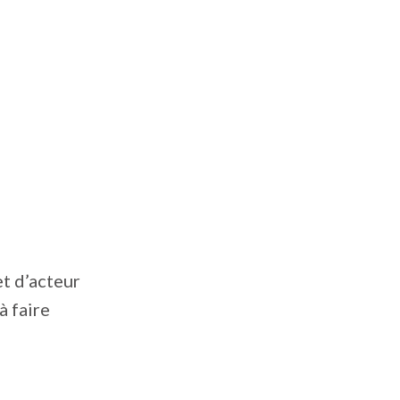
t d’acteur
à faire