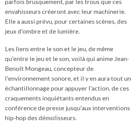
parfois brusquement, par les trous que ces
envahisseurs créeront avec leur machinerie.
Elle a aussi prévu, pour certaines scènes, des
jeux d’ombre et de lumière.
Les liens entre le son et le jeu, de même
qu’entre le jeu et le son, voilà qui anime Jean-
Benoît Mongeau, concepteur de
l’environnement sonore, et il y en aura tout un
échantillonnage pour appuyer l’action, de ces
craquements inquiétants entendus en
conférence de presse jusqu’aux interventions
hip-hop des démolisseurs.