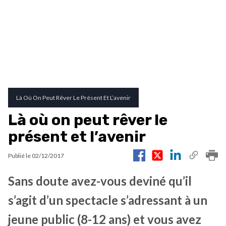
Là Où On Peut Rêver Le Présent Et L’avenir
Là où on peut rêver le
présent et l’avenir
Publié le
02/12/2017
Sans doute avez-vous deviné qu’il
s’agit d’un spectacle s’adressant à un
jeune public (8-12 ans) et vous avez