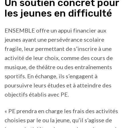
Un soutien concret pour
les jeunes en difficulté
ENSEMBLE offre un appui financier aux
jeunes ayant une persévérance scolaire
fragile, leur permettant de s’inscrire à une
activité de leur choix, comme des cours de
musique, de théâtre ou des entraînements
sportifs. En échange, ils s’engagent à
poursuivre leurs études et à atteindre des
objectifs établis avec PE.
« PE prendra en charge les frais des activités
choisies par le ou la jeune, qu’il s’agisse de