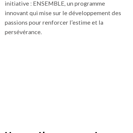
initiative : ENSEMBLE, un programme
innovant qui mise sur le développement des
passions pour renforcer l’estime et la
persévérance.