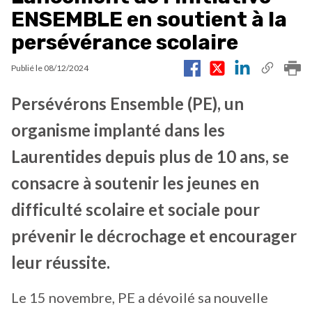
ENSEMBLE en soutient à la
persévérance scolaire
Publié le
08/12/2024
Persévérons Ensemble (PE), un
organisme implanté dans les
Laurentides depuis plus de 10 ans, se
consacre à soutenir les jeunes en
difficulté scolaire et sociale pour
prévenir le décrochage et encourager
leur réussite.
Le 15 novembre, PE a dévoilé sa nouvelle