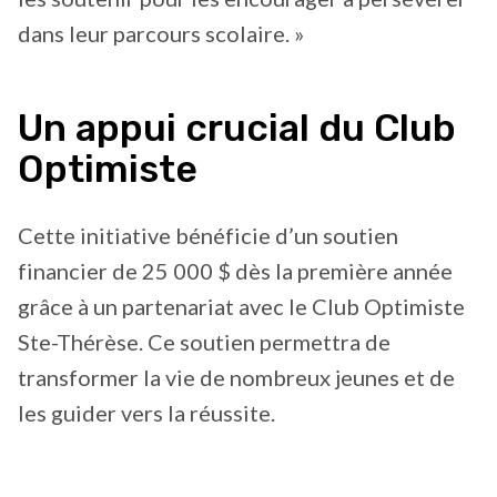
dans leur parcours scolaire. »
Un appui crucial du Club
Optimiste
Cette initiative bénéficie d’un soutien
financier de 25 000 $ dès la première année
grâce à un partenariat avec le Club Optimiste
Ste-Thérèse. Ce soutien permettra de
transformer la vie de nombreux jeunes et de
les guider vers la réussite.