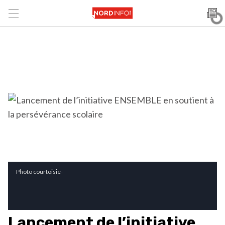
Photo courtoisie-
Lancement de l’initiative