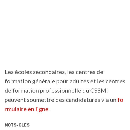
Les écoles secondaires, les centres de
formation générale pour adultes et les centres
de formation professionnelle du CSSMI
peuvent soumettre des candidatures via un
fo
rmulaire en ligne
.
MOTS-CLÉS