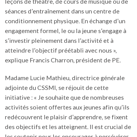
leçons de théâtre, de cours de musique ou de
séances d’entraînement dans un centre de
conditionnement physique. En échange d’un
engagement formel, le ou la jeune s’engage à
s’investir pleinement dans l’activité et à
atteindre l’objectif préétabli avec nous »,
explique Francis Charron, président de PE.
Madame Lucie Mathieu, directrice générale
adjointe du CSSMI, se réjouit de cette
initiative : « Je souhaite que de nombreuses
activités soient offertes aux jeunes afin qu’ils
redécouvrent le plaisir d’apprendre, se fixent
des objectifs et les atteignent. Il est crucial de
les soutenir pour les encourager à persévérer