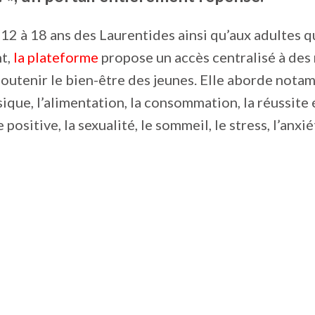
12 à 18 ans des Laurentides ainsi qu’aux adultes qu
t,
la plateforme
propose un accès centralisé à des
soutenir le bien-être des jeunes. Elle aborde not
sique, l’alimentation, la consommation, la réussite 
positive, la sexualité, le sommeil, le stress, l’anxié