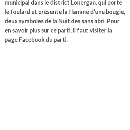
municipal dans le district Lonergan, qui porte
le foulard et présente la flamme d’une bougie,
deux symboles de la Nuit des sans abri. Pour
en savoir plus sur ce parti, il faut visiter la
page Facebook du parti.