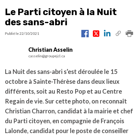
Le Parti citoyen à la Nuit
des sans-abri
Publié le
22/10/2021
Christian Asselin
casselin@groupejcl.ca
La Nuit des sans-abri s’est déroulée le 15
octobre à Sainte-Thérèse dans deux lieux
différents, soit au Resto Pop et au Centre
Regain de vie. Sur cette photo, on reconnaît
Christian Charron, candidat à la mairie et chef
du Parti citoyen, en compagnie de François
Lalonde, candidat pour le poste de conseiller