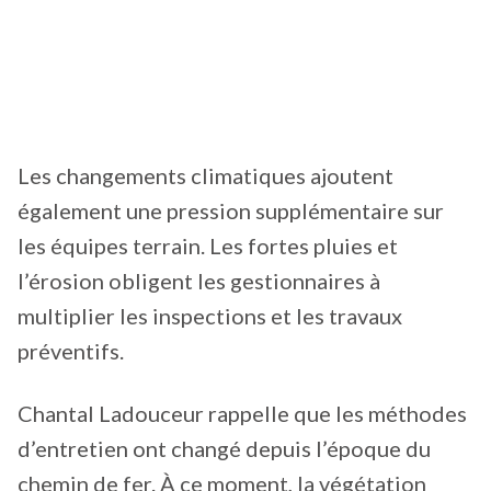
Les changements climatiques ajoutent
également une pression supplémentaire sur
les équipes terrain. Les fortes pluies et
l’érosion obligent les gestionnaires à
multiplier les inspections et les travaux
préventifs.
Chantal Ladouceur rappelle que les méthodes
d’entretien ont changé depuis l’époque du
chemin de fer. À ce moment, la végétation