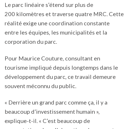
Le parc linéaire s’étend sur plus de
200 kilomètres et traverse quatre MRC. Cette
réalité exige une coordination constante
entre les équipes, les municipalités et la
corporation du parc.
Pour Maurice Couture, consultant en
tourisme impliqué depuis longtemps dans le
développement du parc, ce travail demeure
souvent méconnu du public.
« Derrière un grand parc comme ça, il y a
beaucoup d’investissement humain »,
explique-t-il. « C’est beaucoup de