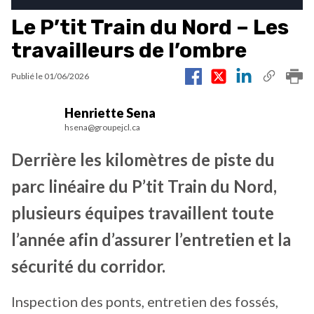
Le P’tit Train du Nord – Les
travailleurs de l’ombre
Publié le
01/06/2026
Henriette Sena
hsena@groupejcl.ca
Derrière les kilomètres de piste du
parc linéaire du P’tit Train du Nord,
plusieurs équipes travaillent toute
l’année afin d’assurer l’entretien et la
sécurité du corridor.
Inspection des ponts, entretien des fossés,