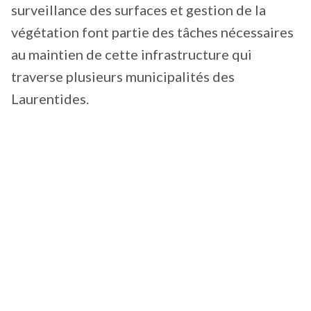
surveillance des surfaces et gestion de la
végétation font partie des tâches nécessaires
au maintien de cette infrastructure qui
traverse plusieurs municipalités des
Laurentides.