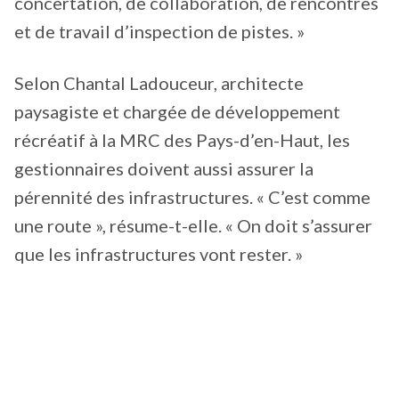
concertation, de collaboration, de rencontres
et de travail d’inspection de pistes. »
Selon Chantal Ladouceur, architecte
paysagiste et chargée de développement
récréatif à la MRC des Pays-d’en-Haut, les
gestionnaires doivent aussi assurer la
pérennité des infrastructures. « C’est comme
une route », résume-t-elle. « On doit s’assurer
que les infrastructures vont rester. »