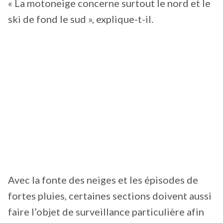
« La motoneige concerne surtout le nord et le
ski de fond le sud », explique-t-il.
Avec la fonte des neiges et les épisodes de
fortes pluies, certaines sections doivent aussi
faire l’objet de surveillance particulière afin