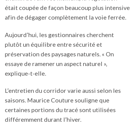
était coupée de façon beaucoup plus intensive
afin de dégager complètement la voie ferrée.
Aujourd’hui, les gestionnaires cherchent
plutôt un équilibre entre sécurité et
préservation des paysages naturels. « On
essaye de ramener un aspect naturel »,
explique-t-elle.
L’entretien du corridor varie aussi selon les
saisons. Maurice Couture souligne que
certaines portions du tracé sont utilisées
différemment durant l’hiver.