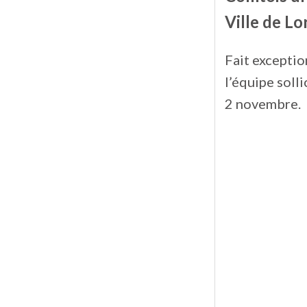
Ville de Lo
Fait excepti
l’équipe soll
2 novembre.