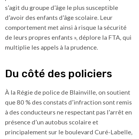
s’agit du groupe d’âge le plus susceptible
d’avoir des enfants d’âge scolaire. Leur
comportement met ainsi à risque la sécurité
de leurs propres enfants », déplore la FTA, qui
multiplie les appels à la prudence.
Du côté des policiers
À la Régie de police de Blainville, on soutient
que 80 % des constats d’infraction sont remis
à des conducteurs ne respectant pas l’arrêt en
présence d’un autobus scolaire et
principalement sur le boulevard Curé-Labelle,