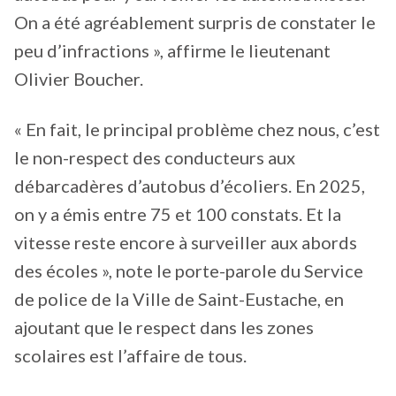
On a été agréablement surpris de constater le
peu d’infractions », affirme le lieutenant
Olivier Boucher.
« En fait, le principal problème chez nous, c’est
le non-respect des conducteurs aux
débarcadères d’autobus d’écoliers. En 2025,
on y a émis entre 75 et 100 constats. Et la
vitesse reste encore à surveiller aux abords
des écoles », note le porte-parole du Service
de police de la Ville de Saint-Eustache, en
ajoutant que le respect dans les zones
scolaires est l’affaire de tous.