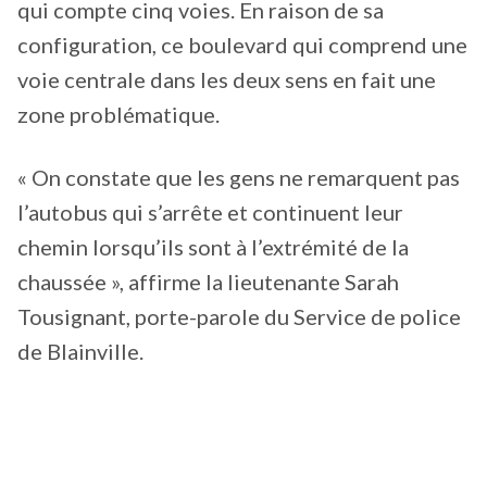
qui compte cinq voies. En raison de sa
configuration, ce boulevard qui comprend une
voie centrale dans les deux sens en fait une
zone problématique.
« On constate que les gens ne remarquent pas
l’autobus qui s’arrête et continuent leur
chemin lorsqu’ils sont à l’extrémité de la
chaussée », affirme la lieutenante Sarah
Tousignant, porte-parole du Service de police
de Blainville.