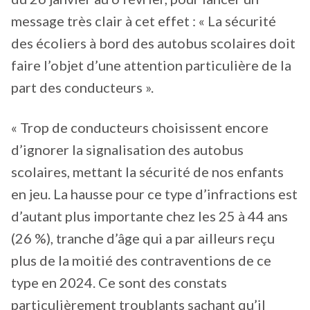
message très clair à cet effet : « La sécurité
des écoliers à bord des autobus scolaires doit
faire l’objet d’une attention particulière de la
part des conducteurs ».
« Trop de conducteurs choisissent encore
d’ignorer la signalisation des autobus
scolaires, mettant la sécurité de nos enfants
en jeu. La hausse pour ce type d’infractions est
d’autant plus importante chez les 25 à 44 ans
(26 %), tranche d’âge qui a par ailleurs reçu
plus de la moitié des contraventions de ce
type en 2024. Ce sont des constats
particulièrement troublants sachant qu’il