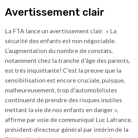
Avertissement clair
La FTA lance un avertissement clair. « La
sécurité des enfants est non négociable.
L’augmentation du nombre de constats,
notamment chez la tranche d’âge des parents,
est très inquiétante! C’est la preuve que la
sensibilisation est encore cruciale, puisque,
malheureusement, trop d’automobilistes
continuent de prendre des risques inutiles
mettant la vie de nos enfants en danger »,
affirme par voie de communiqué Luc Lafrance,
président-directeur général par intérim de la