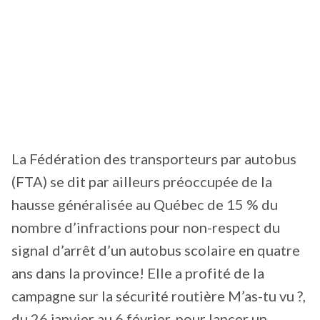
La Fédération des transporteurs par autobus
(FTA) se dit par ailleurs préoccupée de la
hausse généralisée au Québec de 15 % du
nombre d’infractions pour non-respect du
signal d’arrêt d’un autobus scolaire en quatre
ans dans la province! Elle a profité de la
campagne sur la sécurité routière M’as-tu vu ?,
du 26 janvier au 6 février, pour lancer un