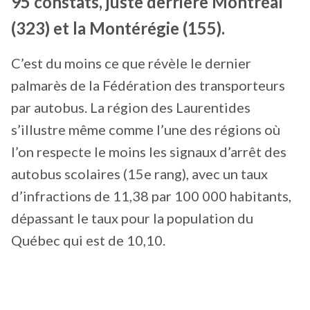
95 constats, juste derrière Montréal
(323) et la Montérégie (155).
C’est du moins ce que révèle le dernier
palmarès de la Fédération des transporteurs
par autobus. La région des Laurentides
s’illustre même comme l’une des régions où
l’on respecte le moins les signaux d’arrêt des
autobus scolaires (15e rang), avec un taux
d’infractions de 11,38 par 100 000 habitants,
dépassant le taux pour la population du
Québec qui est de 10,10.