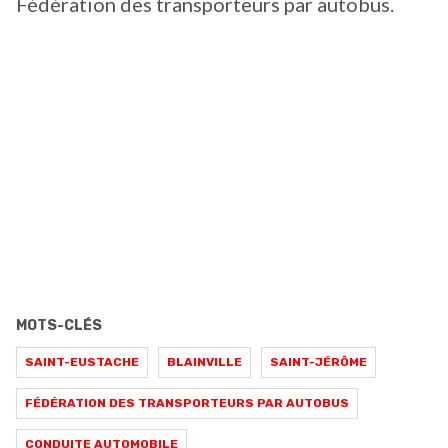
Fédération des transporteurs par autobus.
MOTS-CLÉS
SAINT-EUSTACHE
BLAINVILLE
SAINT-JÉRÔME
FÉDÉRATION DES TRANSPORTEURS PAR AUTOBUS
CONDUITE AUTOMOBILE