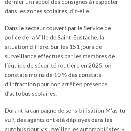
dernier un rappel des consignes à respecter
dans les zones scolaires, dit-elle.
Dans le secteur couvert par le Service de
police de la Ville de Saint-Eustache, la
situation diffère. Sur les 151 jours de
surveillance effectués par les membres de
l’équipe de sécurité routière en 2025, on
constate moins de 10 % des constats
d’infraction pour non arrêt en présence
d’autobus scolaires.
Durant la campagne de sensibilisation M’as-tu
vu ?, des agents ont été déployés dans les
autobus pour y surveiller les automobilistes. «