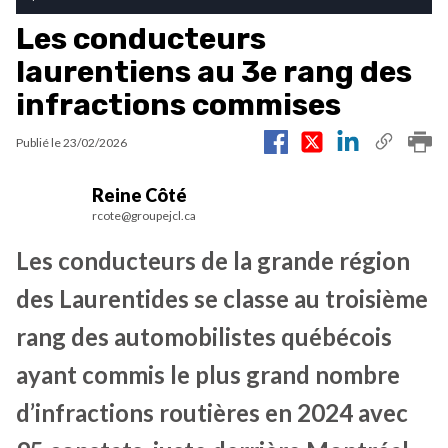
Les conducteurs
laurentiens au 3e rang des
infractions commises
Publié le
23/02/2026
Reine Côté
rcote@groupejcl.ca
Les conducteurs de la grande région
des Laurentides se classe au troisième
rang des automobilistes québécois
ayant commis le plus grand nombre
d’infractions routières en 2024 avec