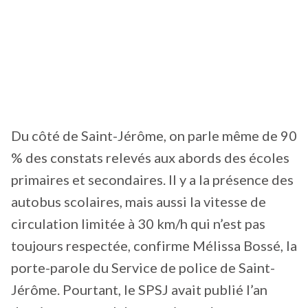
Du côté de Saint-Jérôme, on parle même de 90
% des constats relevés aux abords des écoles
primaires et secondaires. Il y a la présence des
autobus scolaires, mais aussi la vitesse de
circulation limitée à 30 km/h qui n’est pas
toujours respectée, confirme Mélissa Bossé, la
porte-parole du Service de police de Saint-
Jérôme. Pourtant, le SPSJ avait publié l’an