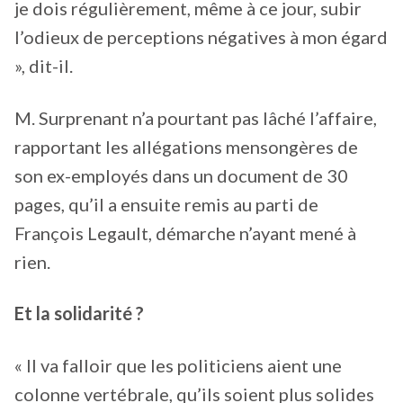
je dois régulièrement, même à ce jour, subir
l’odieux de perceptions négatives à mon égard
», dit-il.
M. Surprenant n’a pourtant pas lâché l’affaire,
rapportant les allégations mensongères de
son ex-employés dans un document de 30
pages, qu’il a ensuite remis au parti de
François Legault, démarche n’ayant mené à
rien.
Et la solidarité ?
« Il va falloir que les politiciens aient une
colonne vertébrale, qu’ils soient plus solides