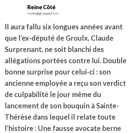
Reine Côté
rcote@groupejcl.ca
Il aura fallu six longues années avant
que l’ex-député de Groulx, Claude
Surprenant, ne soit blanchi des
allégations portées contre lui. Double
bonne surprise pour celui-ci : son
ancienne employée a reçu son verdict
de culpabilité le jour même du
lancement de son bouquin à Sainte-
Thérèse dans lequel il relate toute
l’histoire : Une fausse avocate berne