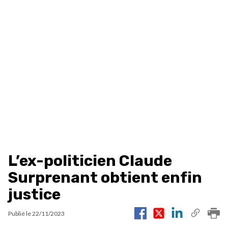
L’ex-politicien Claude
Surprenant obtient enfin
justice
Publié le
22/11/2023