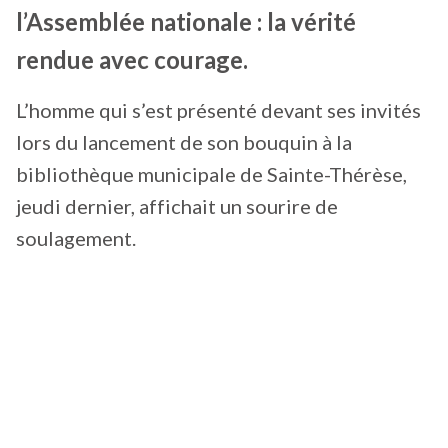
l’Assemblée nationale : la vérité
rendue avec courage.
L’homme qui s’est présenté devant ses invités
lors du lancement de son bouquin à la
bibliothèque municipale de Sainte-Thérèse,
jeudi dernier, affichait un sourire de
soulagement.