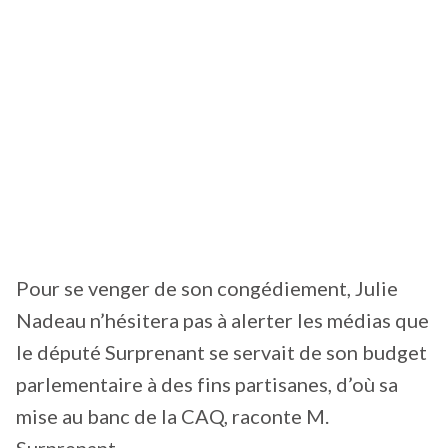
Pour se venger de son congédiement, Julie
Nadeau n’hésitera pas à alerter les médias que
le député Surprenant se servait de son budget
parlementaire à des fins partisanes, d’où sa
mise au banc de la CAQ, raconte M.