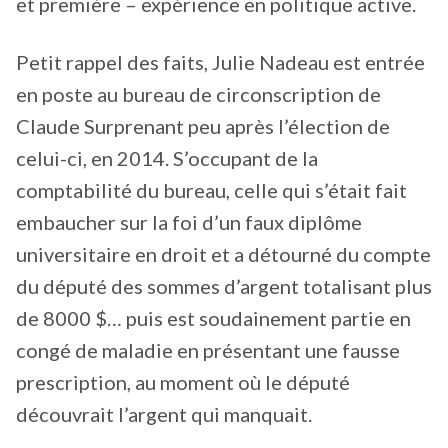
et première – expérience en politique active.
Petit rappel des faits, Julie Nadeau est entrée
en poste au bureau de circonscription de
Claude Surprenant peu après l’élection de
celui-ci, en 2014. S’occupant de la
comptabilité du bureau, celle qui s’était fait
embaucher sur la foi d’un faux diplôme
universitaire en droit et a détourné du compte
du député des sommes d’argent totalisant plus
de 8000 $… puis est soudainement partie en
congé de maladie en présentant une fausse
prescription, au moment où le député
découvrait l’argent qui manquait.