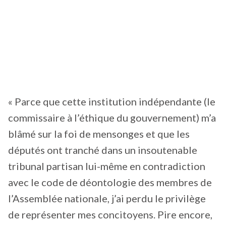
« Parce que cette institution indépendante (le
commissaire à l’éthique du gouvernement) m’a
blâmé sur la foi de mensonges et que les
députés ont tranché dans un insoutenable
tribunal partisan lui-même en contradiction
avec le code de déontologie des membres de
l’Assemblée nationale, j’ai perdu le privilège
de représenter mes concitoyens. Pire encore,