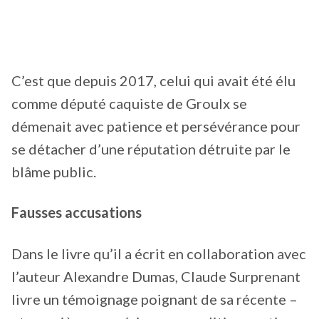
C’est que depuis 2017, celui qui avait été élu
comme député caquiste de Groulx se
démenait avec patience et persévérance pour
se détacher d’une réputation détruite par le
blâme public.
Fausses accusations
Dans le livre qu’il a écrit en collaboration avec
l’auteur Alexandre Dumas, Claude Surprenant
livre un témoignage poignant de sa récente –