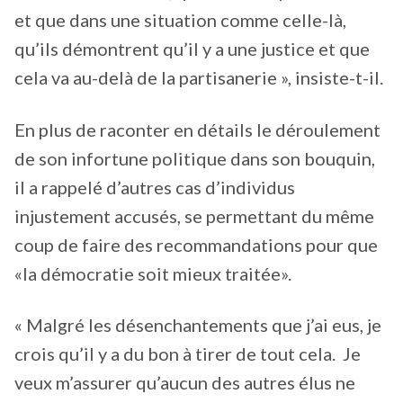
et que dans une situation comme celle-là,
qu’ils démontrent qu’il y a une justice et que
cela va au-delà de la partisanerie », insiste-t-il.
En plus de raconter en détails le déroulement
de son infortune politique dans son bouquin,
il a rappelé d’autres cas d’individus
injustement accusés, se permettant du même
coup de faire des recommandations pour que
«la démocratie soit mieux traitée».
« Malgré les désenchantements que j’ai eus, je
crois qu’il y a du bon à tirer de tout cela. Je
veux m’assurer qu’aucun des autres élus ne