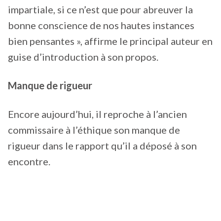
impartiale, si ce n’est que pour abreuver la
bonne conscience de nos hautes instances
bien pensantes », affirme le principal auteur en
guise d’introduction à son propos.
Manque de rigueur
Encore aujourd’hui, il reproche à l’ancien
commissaire à l’éthique son manque de
rigueur dans le rapport qu’il a déposé à son
encontre.