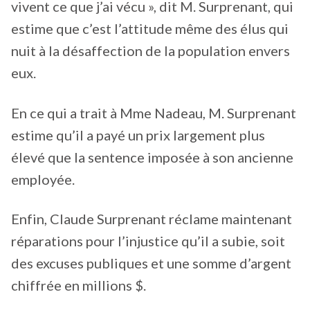
vivent ce que j’ai vécu », dit M. Surprenant, qui
estime que c’est l’attitude même des élus qui
nuit à la désaffection de la population envers
eux.
En ce qui a trait à Mme Nadeau, M. Surprenant
estime qu’il a payé un prix largement plus
élevé que la sentence imposée à son ancienne
employée.
Enfin, Claude Surprenant réclame maintenant
réparations pour l’injustice qu’il a subie, soit
des excuses publiques et une somme d’argent
chiffrée en millions $.