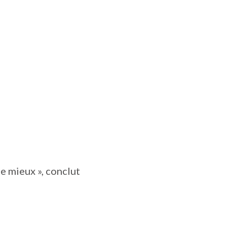
e mieux », conclut