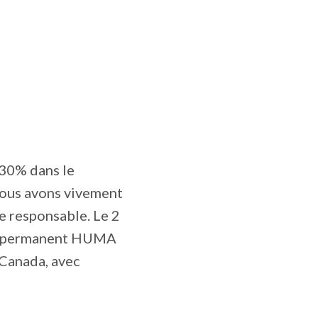
 30% dans le
Nous avons vivement
e responsable. Le 2
ité permanent HUMA
Canada, avec