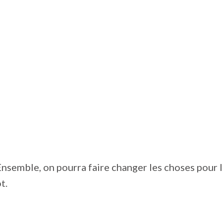
nsemble, on pourra faire changer les choses pour l
t.