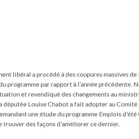
ent libéral a procédé à des coupures massives de
du programme par rapport à l’année précédente. 
tuation et revendiqué des changements au ministr
, la députée Louise Chabot a fait adopter au Com
emandant une étude du programme Emplois d’été 
trouver des façons d’améliorer ce dernier.