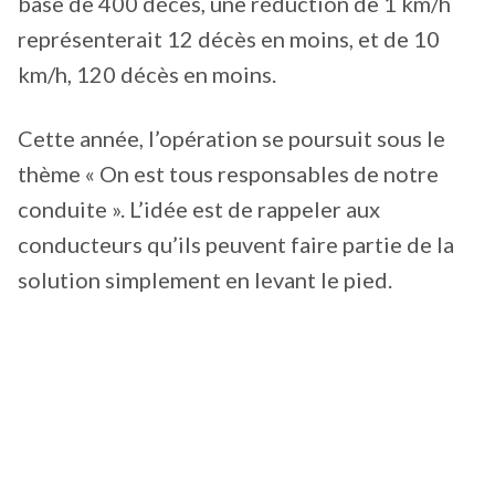
base de 400 décès, une réduction de 1 km/h
représenterait 12 décès en moins, et de 10
km/h, 120 décès en moins.
Cette année, l’opération se poursuit sous le
thème « On est tous responsables de notre
conduite ». L’idée est de rappeler aux
conducteurs qu’ils peuvent faire partie de la
solution simplement en levant le pied.