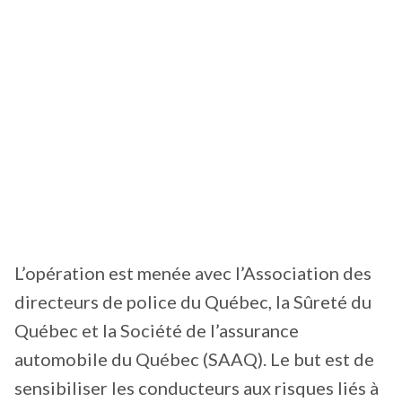
L’opération est menée avec l’Association des
directeurs de police du Québec, la Sûreté du
Québec et la Société de l’assurance
automobile du Québec (SAAQ). Le but est de
sensibiliser les conducteurs aux risques liés à