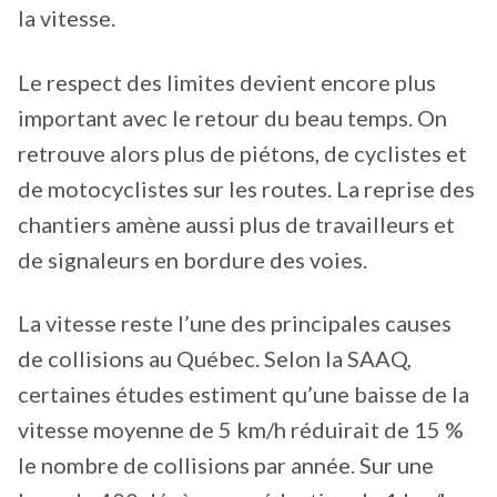
la vitesse.
Le respect des limites devient encore plus
important avec le retour du beau temps. On
retrouve alors plus de piétons, de cyclistes et
de motocyclistes sur les routes. La reprise des
chantiers amène aussi plus de travailleurs et
de signaleurs en bordure des voies.
La vitesse reste l’une des principales causes
de collisions au Québec. Selon la SAAQ,
certaines études estiment qu’une baisse de la
vitesse moyenne de 5 km/h réduirait de 15 %
le nombre de collisions par année. Sur une