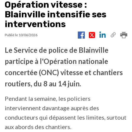
Opération vitesse :
Blainville intensifie ses
interventions
Publié le
10/06/2026
Le Service de police de Blainville
participe à l'Opération nationale
concertée (ONC) vitesse et chantiers
routiers, du 8 au 14 juin.
Pendant la semaine, les policiers
interviennent davantage auprès des
conducteurs qui dépassent les limites, surtout
aux abords des chantiers.