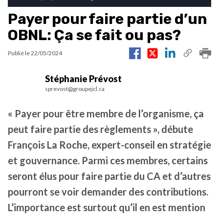
Payer pour faire partie d’un
OBNL: Ça se fait ou pas?
Publié le
22/05/2024
Stéphanie Prévost
sprevost@groupejcl.ca
« Payer pour être membre de l’organisme, ça
peut faire partie des règlements », débute
François La Roche, expert-conseil en stratégie
et gouvernance. Parmi ces membres, certains
seront élus pour faire partie du CA et d’autres
pourront se voir demander des contributions.
L’importance est surtout qu’il en est mention