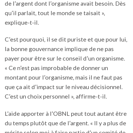
de l’argent dont l’organisme avait besoin. Dès
qu’il parlait, tout le monde se taisait »,
explique-t-il.
C’est pourquoi, il se dit puriste et que pour lui,
la bonne gouvernance implique de ne pas
payer pour être sur le conseil d’un organisme.
« Ce n’est pas improbable de donner un
montant pour l’organisme, mais il ne faut pas
que ça ait d’impact sur le niveau décisionnel.
C’est un choix personnel », affirme-t-il.
L’aide apporter à l’OBNL peut tout autant être
du temps plutôt que de l’argent. « Il y a plus de
mérite selon moi à faire partie d’un comité de