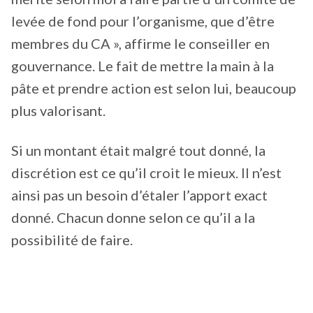
levée de fond pour l’organisme, que d’être
membres du CA », affirme le conseiller en
gouvernance. Le fait de mettre la main à la
pâte et prendre action est selon lui, beaucoup
plus valorisant.
Si un montant était malgré tout donné, la
discrétion est ce qu’il croit le mieux. Il n’est
ainsi pas un besoin d’étaler l’apport exact
donné. Chacun donne selon ce qu’il a la
possibilité de faire.