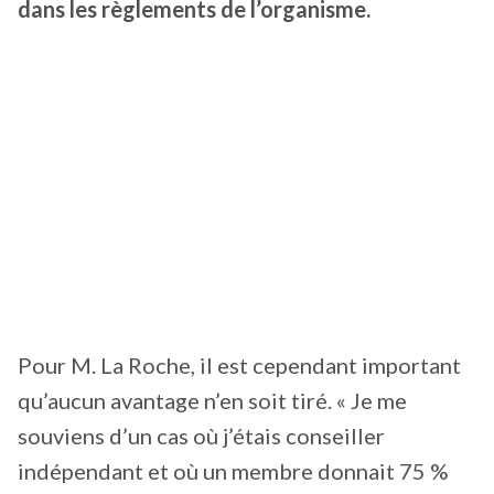
dans les règlements de l’organisme.
Pour M. La Roche, il est cependant important
qu’aucun avantage n’en soit tiré. « Je me
souviens d’un cas où j’étais conseiller
indépendant et où un membre donnait 75 %