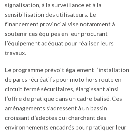
signalisation, à la surveillance et à la
sensibilisation des utilisateurs. Le
financement provincial vise notamment à
soutenir ces équipes en leur procurant
l’équipement adéquat pour réaliser leurs
travaux.
Le programme prévoit également l’installation
de parcs récréatifs pour moto hors route en
circuit fermé sécuritaires, élargissant ainsi
l’offre de pratique dans un cadre balisé. Ces
aménagements s’adressent à un bassin
croissant d’adeptes qui cherchent des
environnements encadrés pour pratiquer leur