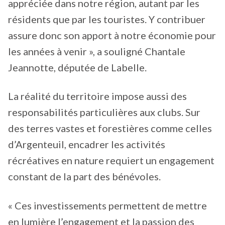
appréciée dans notre région, autant par les
résidents que par les touristes. Y contribuer
assure donc son apport à notre économie pour
les années à venir », a souligné Chantale
Jeannotte, députée de Labelle.
La réalité du territoire impose aussi des
responsabilités particulières aux clubs. Sur
des terres vastes et forestières comme celles
d’Argenteuil, encadrer les activités
récréatives en nature requiert un engagement
constant de la part des bénévoles.
« Ces investissements permettent de mettre
en lumière l’engagement et la passion des