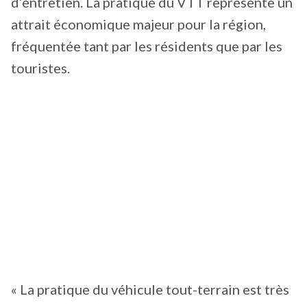
d’entretien. La pratique du VTT représente un
attrait économique majeur pour la région,
fréquentée tant par les résidents que par les
touristes.
« La pratique du véhicule tout-terrain est très