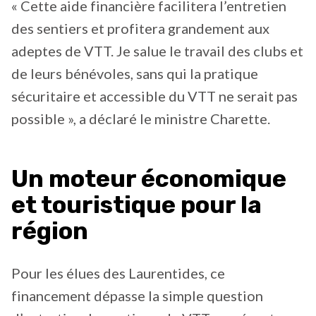
« Cette aide financière facilitera l’entretien
des sentiers et profitera grandement aux
adeptes de VTT. Je salue le travail des clubs et
de leurs bénévoles, sans qui la pratique
sécuritaire et accessible du VTT ne serait pas
possible », a déclaré le ministre Charette.
Un moteur économique
et touristique pour la
région
Pour les élues des Laurentides, ce
financement dépasse la simple question