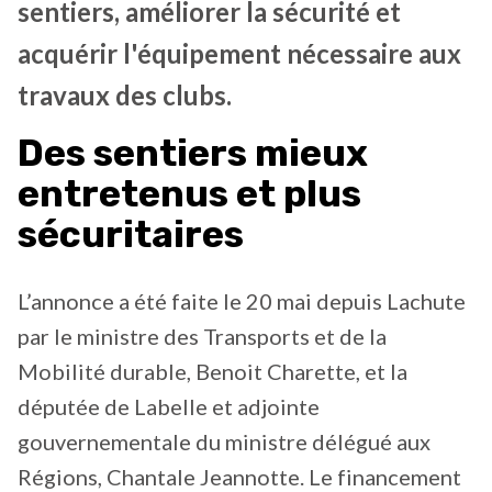
sentiers, améliorer la sécurité et
acquérir l'équipement nécessaire aux
travaux des clubs.
Des sentiers mieux
entretenus et plus
sécuritaires
L’annonce a été faite le 20 mai depuis Lachute
par le ministre des Transports et de la
Mobilité durable, Benoit Charette, et la
députée de Labelle et adjointe
gouvernementale du ministre délégué aux
Régions, Chantale Jeannotte. Le financement