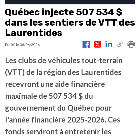
Québec injecte 507 534 $
dans les sentiers de VTT des
Laurentides
Publié le
06/06/2026
Les clubs de véhicules tout-terrain
(VTT) de la région des Laurentides
recevront une aide financière
maximale de 507 534 $ du
gouvernement du Québec pour
l'année financière 2025-2026. Ces
fonds serviront à entretenir les