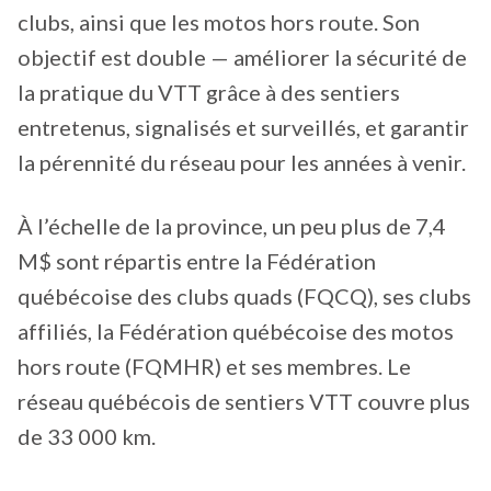
clubs, ainsi que les motos hors route. Son
objectif est double — améliorer la sécurité de
la pratique du VTT grâce à des sentiers
entretenus, signalisés et surveillés, et garantir
la pérennité du réseau pour les années à venir.
À l’échelle de la province, un peu plus de 7,4
M$ sont répartis entre la Fédération
québécoise des clubs quads (FQCQ), ses clubs
affiliés, la Fédération québécoise des motos
hors route (FQMHR) et ses membres. Le
réseau québécois de sentiers VTT couvre plus
de 33 000 km.