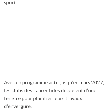
sport.
Avec un programme actif jusqu’en mars 2027,
les clubs des Laurentides disposent d’une
fenêtre pour planifier leurs travaux
d’envergure.