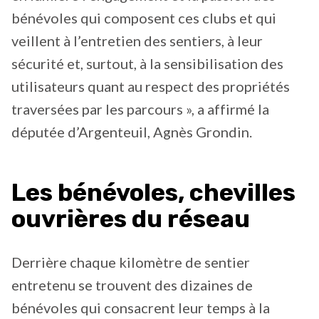
bénévoles qui composent ces clubs et qui
veillent à l’entretien des sentiers, à leur
sécurité et, surtout, à la sensibilisation des
utilisateurs quant au respect des propriétés
traversées par les parcours », a affirmé la
députée d’Argenteuil, Agnès Grondin.
Les bénévoles, chevilles
ouvrières du réseau
Derrière chaque kilomètre de sentier
entretenu se trouvent des dizaines de
bénévoles qui consacrent leur temps à la