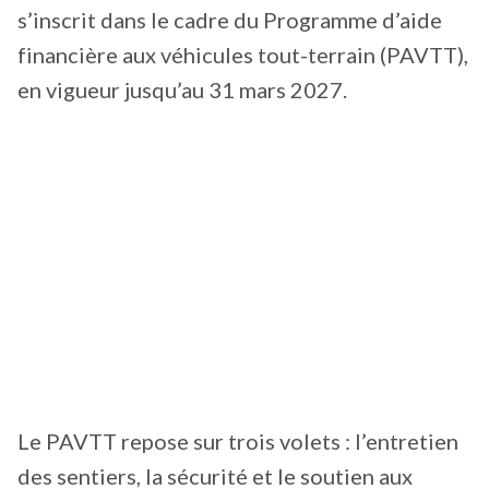
s’inscrit dans le cadre du Programme d’aide
financière aux véhicules tout-terrain (PAVTT),
en vigueur jusqu’au 31 mars 2027.
Le PAVTT repose sur trois volets : l’entretien
des sentiers, la sécurité et le soutien aux