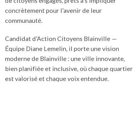
de citoyens engagés, prêts à s’impliquer
concrètement pour l’avenir de leur
communauté.
Candidat d’Action Citoyens Blainville —
Équipe Diane Lemelin, il porte une vision
moderne de Blainville : une ville innovante,
bien planifiée et inclusive, où chaque quartier
est valorisé et chaque voix entendue.