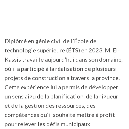
Diplômé en génie civil de l’École de
technologie supérieure (ÉTS) en 2023, M. El-
Kassis travaille aujourd’hui dans son domaine,
où il a participé à la réalisation de plusieurs
projets de construction à travers la province.
Cette expérience lui a permis de développer
un sens aigu de la planification, de la rigueur
et de la gestion des ressources, des
compétences qu’il souhaite mettre à profit
pour relever les défis municipaux