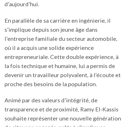
d’aujourd’hui.
En parallèle de sa carrière en ingénierie, il
s’implique depuis son jeune âge dans
l’entreprise familiale du secteur automobile,
où il a acquis une solide expérience
entrepreneuriale. Cette double expérience, à
la fois technique et humaine, lui a permis de
devenir un travailleur polyvalent, à l’écoute et
proche des besoins de la population.
Animé par des valeurs d’intégrité, de
transparence et de proximité, Ramy El-Kassis
souhaite représenter une nouvelle génération