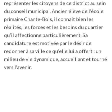
représenter les citoyens de ce district au sein
du conseil municipal. Ancien élève de l’école
primaire Chante-Bois, il connaît bien les
réalités, les forces et les besoins du quartier
qu’il affectionne particulièrement. Sa
candidature est motivée par le désir de
redonner à sa ville ce qu’elle lui a offert : un
milieu de vie dynamique, accueillant et tourné
vers l’avenir.