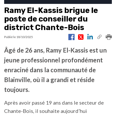
Ramy El-Kassis brigue le
poste de conseiller du
district Chante-Bois
Publié le
18/10/2025
Âgé de 26 ans, Ramy El-Kassis est un
jeune professionnel profondément
enraciné dans la communauté de
Blainville, où il a grandi et réside
toujours.
Après avoir passé 19 ans dans le secteur de
Chante-Bois, il souhaite aujourd’hui