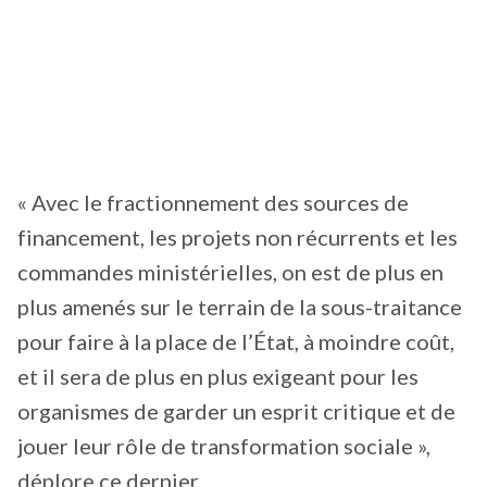
« Avec le fractionnement des sources de
financement, les projets non récurrents et les
commandes ministérielles, on est de plus en
plus amenés sur le terrain de la sous-traitance
pour faire à la place de l’État, à moindre coût,
et il sera de plus en plus exigeant pour les
organismes de garder un esprit critique et de
jouer leur rôle de transformation sociale »,
déplore ce dernier.