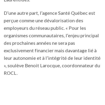
D’une autre part, l’agence Santé Québec est
perçue comme une dévalorisation des
employeurs du réseau public. « Pour les
organismes communautaires, l’enjeu principal
des prochaines années ne sera pas
exclusivement financier mais davantage lié à
leur autonomie et à l’intégrité de leur identité
», soulève Benoit Larocque, coordonnateur du
ROCL.