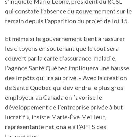
s’inquiète Mario Leone, président du RCSL
qui constate l’absence du gouvernement sur le
terrain depuis l’apparition du projet de loi 15.
Et même si le gouvernement tient à rassurer
les citoyens en soutenant que le tout sera
couvert par la carte d’assurance-maladie,
l’agence Santé Québec impliquera une hausse
des impôts qui ira au privé. « Avec la création
de Santé Québec qui deviendra le plus gros
employeur au Canada on favorise le
développement de l’entreprise privée à but
lucratif », insiste Marie-Ève Meilleur,
représentante nationale à l’APTS des
Laurentides.