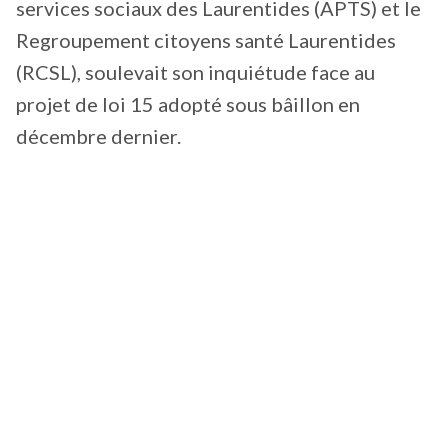
services sociaux des Laurentides (APTS) et le
Regroupement citoyens santé Laurentides
(RCSL), soulevait son inquiétude face au
projet de loi 15 adopté sous bâillon en
décembre dernier.