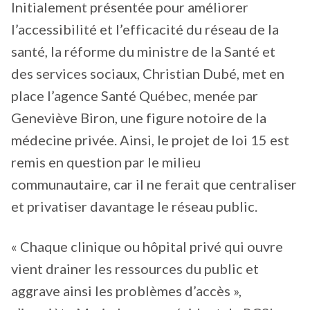
Initialement présentée pour améliorer
l’accessibilité et l’efficacité du réseau de la
santé, la réforme du ministre de la Santé et
des services sociaux, Christian Dubé, met en
place l’agence Santé Québec, menée par
Geneviève Biron, une figure notoire de la
médecine privée. Ainsi, le projet de loi 15 est
remis en question par le milieu
communautaire, car il ne ferait que centraliser
et privatiser davantage le réseau public.
« Chaque clinique ou hôpital privé qui ouvre
vient drainer les ressources du public et
aggrave ainsi les problèmes d’accès »,