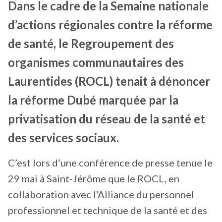
Dans le cadre de la Semaine nationale
d’actions régionales contre la réforme
de santé, le Regroupement des
organismes communautaires des
Laurentides (ROCL) tenait à dénoncer
la réforme Dubé marquée par la
privatisation du réseau de la santé et
des services sociaux.
C’est lors d’une conférence de presse tenue le
29 mai à Saint-Jérôme que le ROCL, en
collaboration avec l’Alliance du personnel
professionnel et technique de la santé et des