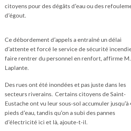
citoyens pour des dégâts d’eau ou des refoulem
d’égout.
Ce débordement d’appels a entraîné un délai
d’attente et forcé le service de sécurité incendi
faire rentrer du personnel en renfort, affirme M.
Laplante.
Des rues ont été inondées et pas juste dans les
secteurs riverains. Certains citoyens de Saint-
Eustache ont vu leur sous-sol accumuler jusqu’à 
pieds d’eau, tandis qu’on a subi des pannes
d’électricité ici et là, ajoute-t-il.