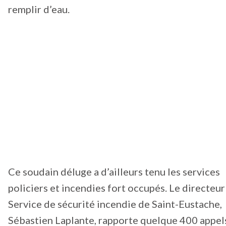
remplir d’eau.
Ce soudain déluge a d’ailleurs tenu les services
policiers et incendies fort occupés. Le directeur
Service de sécurité incendie de Saint-Eustache,
Sébastien Laplante, rapporte quelque 400 appel