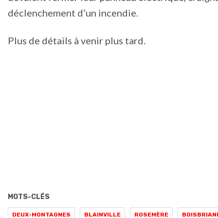
déclenchement d’un incendie.
Plus de détails à venir plus tard.
MOTS-CLÉS
DEUX-MONTAGNES
BLAINVILLE
ROSEMÈRE
BOISBRIAN