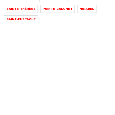
SAINTE-THÉRÈSE
POINTE-CALUMET
MIRABEL
SAINT-EUSTACHE