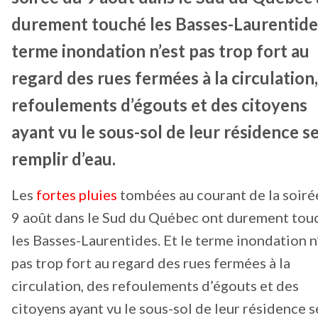
durement touché les Basses-Laurentide
terme inondation n’est pas trop fort au
regard des rues fermées à la circulation
refoulements d’égouts et des citoyens
ayant vu le sous-sol de leur résidence s
remplir d’eau.
Les
fortes pluies
tombées au courant de la soiré
9 août dans le Sud du Québec ont durement tou
les Basses-Laurentides. Et le terme inondation n
pas trop fort au regard des rues fermées à la
circulation, des refoulements d’égouts et des
citoyens ayant vu le sous-sol de leur résidence s