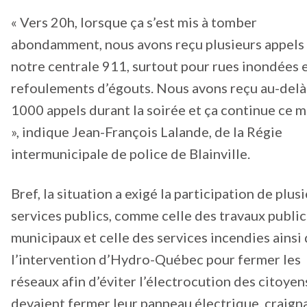
« Vers 20h, lorsque ça s’est mis à tomber
abondamment, nous avons reçu plusieurs appels
notre centrale 911, surtout pour rues inondées 
refoulements d’égouts. Nous avons reçu au-delà
1000 appels durant la soirée et ça continue ce m
», indique Jean-François Lalande, de la Régie
intermunicipale de police de Blainville.
Bref, la situation a exigé la participation de plus
services publics, comme celle des travaux public
municipaux et celle des services incendies ainsi
l’intervention d’Hydro-Québec pour fermer les
réseaux afin d’éviter l’électrocution des citoyen
devaient fermer leur panneau électrique, craigna