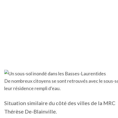
De nombreux citoyens se sont retrouvés avec le sous-so
leur résidence rempli d’eau.
Situation similaire du côté des villes de la MRC
Thérèse De-Blainville.