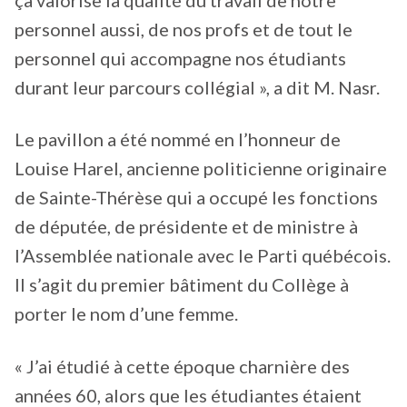
personnel aussi, de nos profs et de tout le
personnel qui accompagne nos étudiants
durant leur parcours collégial », a dit M. Nasr.
Le pavillon a été nommé en l’honneur de
Louise Harel, ancienne politicienne originaire
de Sainte-Thérèse qui a occupé les fonctions
de députée, de présidente et de ministre à
l’Assemblée nationale avec le Parti québécois.
Il s’agit du premier bâtiment du Collège à
porter le nom d’une femme.
« J’ai étudié à cette époque charnière des
années 60, alors que les étudiantes étaient