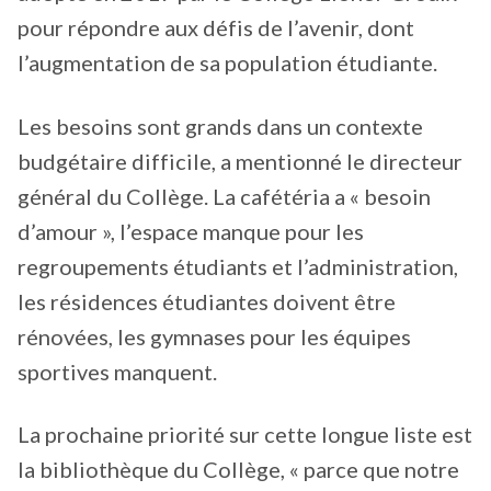
pour répondre aux défis de l’avenir, dont
l’augmentation de sa population étudiante.
Les besoins sont grands dans un contexte
budgétaire difficile, a mentionné le directeur
général du Collège. La cafétéria a « besoin
d’amour », l’espace manque pour les
regroupements étudiants et l’administration,
les résidences étudiantes doivent être
rénovées, les gymnases pour les équipes
sportives manquent.
La prochaine priorité sur cette longue liste est
la bibliothèque du Collège, « parce que notre