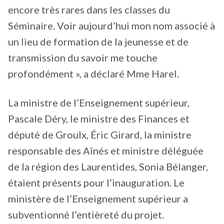
encore très rares dans les classes du
Séminaire. Voir aujourd’hui mon nom associé à
un lieu de formation de la jeunesse et de
transmission du savoir me touche
profondément », a déclaré Mme Harel.
La ministre de l’Enseignement supérieur,
Pascale Déry, le ministre des Finances et
député de Groulx, Éric Girard, la ministre
responsable des Aînés et ministre déléguée
de la région des Laurentides, Sonia Bélanger,
étaient présents pour l’inauguration. Le
ministère de l’Enseignement supérieur a
subventionné l’entièreté du projet.