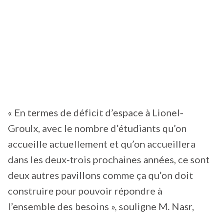
« En termes de déficit d’espace à Lionel-
Groulx, avec le nombre d’étudiants qu’on
accueille actuellement et qu’on accueillera
dans les deux-trois prochaines années, ce sont
deux autres pavillons comme ça qu’on doit
construire pour pouvoir répondre à
l’ensemble des besoins », souligne M. Nasr,