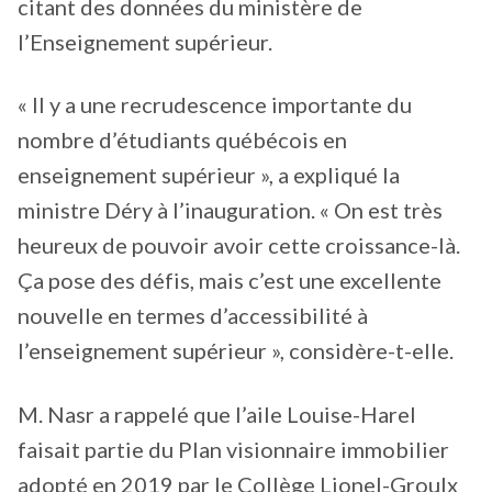
citant des données du ministère de
l’Enseignement supérieur.
« Il y a une recrudescence importante du
nombre d’étudiants québécois en
enseignement supérieur », a expliqué la
ministre Déry à l’inauguration. « On est très
heureux de pouvoir avoir cette croissance-là.
Ça pose des défis, mais c’est une excellente
nouvelle en termes d’accessibilité à
l’enseignement supérieur », considère-t-elle.
M. Nasr a rappelé que l’aile Louise-Harel
faisait partie du Plan visionnaire immobilier
adopté en 2019 par le Collège Lionel-Groulx