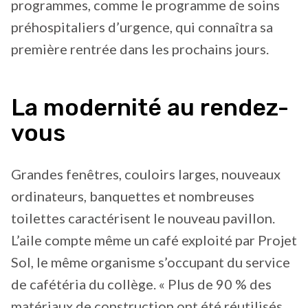
programmes, comme le programme de soins
préhospitaliers d’urgence, qui connaîtra sa
première rentrée dans les prochains jours.
La modernité au rendez-
vous
Grandes fenêtres, couloirs larges, nouveaux
ordinateurs, banquettes et nombreuses
toilettes caractérisent le nouveau pavillon.
L’aile compte même un café exploité par Projet
Sol, le même organisme s’occupant du service
de cafétéria du collège. « Plus de 90 % des
matériaux de construction ont été réutilisés