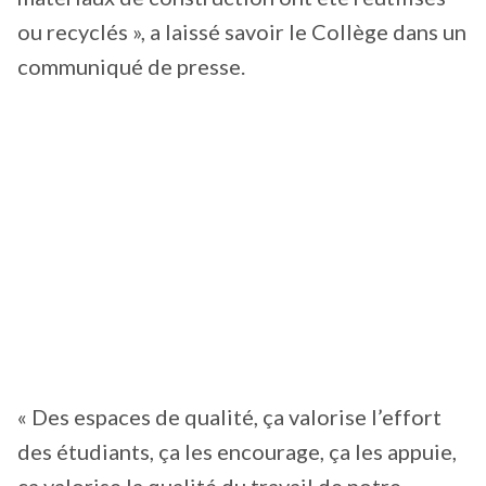
ou recyclés », a laissé savoir le Collège dans un
communiqué de presse.
« Des espaces de qualité, ça valorise l’effort
des étudiants, ça les encourage, ça les appuie,
ça valorise la qualité du travail de notre