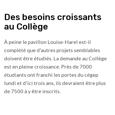
Des besoins croissants
au Collège
À peine le pavillon Louise-Harel est-il
complété que d’autres projets semblables
doivent être étudiés. La demande au Collège
est en pleine croissance. Près de 7000
étudiants ont franchi les portes du cégep
lundi et d’ici trois ans, ils devraient être plus
de 7500 à y être inscrits.