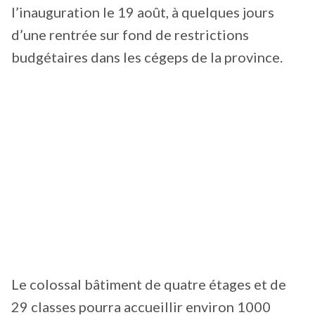
l’inauguration le 19 août, à quelques jours
d’une rentrée sur fond de restrictions
budgétaires dans les cégeps de la province.
Le colossal bâtiment de quatre étages et de
29 classes pourra accueillir environ 1000