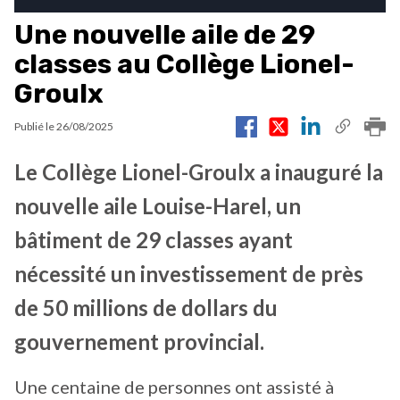
Une nouvelle aile de 29
classes au Collège Lionel-
Groulx
Publié le
26/08/2025
Le Collège Lionel-Groulx a inauguré la
nouvelle aile Louise-Harel, un
bâtiment de 29 classes ayant
nécessité un investissement de près
de 50 millions de dollars du
gouvernement provincial.
Une centaine de personnes ont assisté à