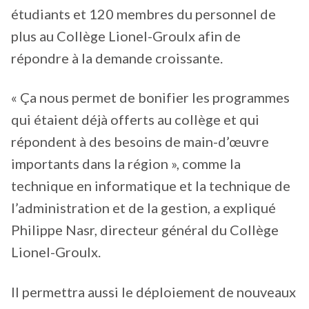
étudiants et 120 membres du personnel de
plus au Collège Lionel-Groulx afin de
répondre à la demande croissante.
« Ça nous permet de bonifier les programmes
qui étaient déjà offerts au collège et qui
répondent à des besoins de main-d’œuvre
importants dans la région », comme la
technique en informatique et la technique de
l’administration et de la gestion, a expliqué
Philippe Nasr, directeur général du Collège
Lionel-Groulx.
Il permettra aussi le déploiement de nouveaux