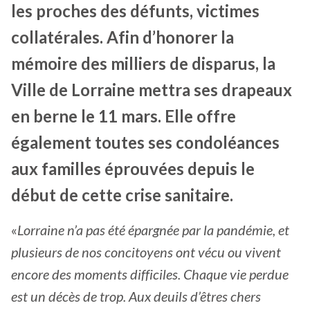
les proches des défunts, victimes
collatérales. Afin d’honorer la
mémoire des milliers de disparus, la
Ville de Lorraine mettra ses drapeaux
en berne le 11 mars. Elle offre
également toutes ses condoléances
aux familles éprouvées depuis le
début de cette crise sanitaire.
«
Lorraine n’a pas été épargnée par la pandémie, et
plusieurs de nos concitoyens ont vécu ou vivent
encore des moments difficiles. Chaque vie perdue
est un décès de trop. Aux deuils d’êtres chers