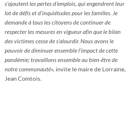
s’ajoutent les pertes d’emplois, qui engendrent leur
lot de défis et d’inquiétudes pour les familles. Je
demande à tous les citoyens de continuer de
respecter les mesures en vigueur afin que le bilan
des victimes cesse de s’alourdir. Nous avons le
pouvoir de diminuer ensemble l’impact de cette
pandémie; travaillons ensemble au bien-être de
notre communauté
», invite le maire de Lorraine,
Jean Comtois.