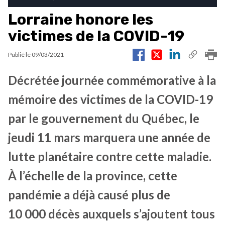
Lorraine honore les
victimes de la COVID-19
Publié le
09/03/2021
Décrétée journée commémorative à la
mémoire des victimes de la COVID-19
par le gouvernement du Québec, le
jeudi 11 mars marquera une année de
lutte planétaire contre cette maladie.
À l’échelle de la province, cette
pandémie a déjà causé plus de
10 000 décès auxquels s’ajoutent tous