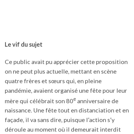
Le vif du sujet
Ce public avait pu apprécier cette proposition
on ne peut plus actuelle, mettant en scène
quatre frères et sœurs qui, en pleine
pandémie, avaient organisé une fête pour leur
e
mère qui célébrait son 80
anniversaire de
naissance. Une fête tout en distanciation et en
façade, il va sans dire, puisque l’action s’y
déroule au moment où il demeurait interdit