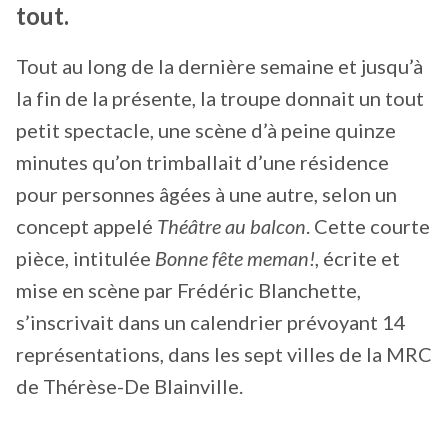
tout.
Tout au long de la dernière semaine et jusqu’à
la fin de la présente, la troupe donnait un tout
petit spectacle, une scène d’à peine quinze
minutes qu’on trimballait d’une résidence
pour personnes âgées à une autre, selon un
concept appelé
Théâtre au balcon
. Cette courte
pièce, intitulée
Bonne fête meman!
, écrite et
mise en scène par Frédéric Blanchette,
s’inscrivait dans un calendrier prévoyant 14
représentations, dans les sept villes de la MRC
de Thérèse-De Blainville.