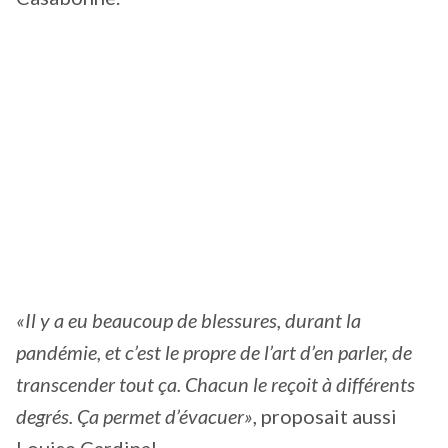
«Il y a eu beaucoup de blessures, durant la
pandémie, et c’est le propre de l’art d’en parler, de
transcender tout ça. Chacun le reçoit à différents
degrés. Ça permet d’évacuer»
, proposait aussi
Louise Cardinal.