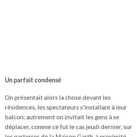
Un parfait condensé
On présentait alors la chose devant les
résidences, les spectateurs s’installant à leur
balcon; autrement on invitait les gens à se
déplacer, comme ce fut le cas jeudi dernier, sur
les parterres de la Maison Garth, à proximité