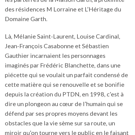
des résidences M Lorraine et L’Héritage du
Domaine Garth.
Là, Mélanie Saint-Laurent, Louise Cardinal,
Jean-François Casabonne et Sébastien
Gauthier incarnaient les personnages
imaginés par Frédéric Blanchette, dans une
piécette qui se voulait un parfait condensé de
cette matière qui se renouvelle et se bonifie
depuis la création du PTDN, en 1998, c’est à
dire un plongeon au cœur de l’humain qui se
défend par ses propres moyens devant les
obstacles que la vie sème sur sa route, un
miroir qu’on tourne vers le public en le faisant