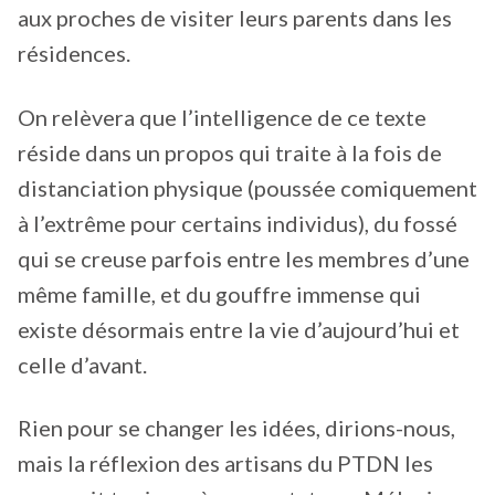
aux proches de visiter leurs parents dans les
résidences.
On relèvera que l’intelligence de ce texte
réside dans un propos qui traite à la fois de
distanciation physique (poussée comiquement
à l’extrême pour certains individus), du fossé
qui se creuse parfois entre les membres d’une
même famille, et du gouffre immense qui
existe désormais entre la vie d’aujourd’hui et
celle d’avant.
Rien pour se changer les idées, dirions-nous,
mais la réflexion des artisans du PTDN les