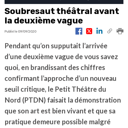
Soubresaut théâtral avant
la deuxième vague
Publié le
09/09/2020
Pendant qu’on supputait l’arrivée
d’une deuxième vague de vous savez
quoi, en brandissant des chiffres
confirmant l’approche d’un nouveau
seuil critique, le Petit Théâtre du
Nord (PTDN) faisait la démonstration
que son art est bien vivant et que sa
pratique demeure possible malgré