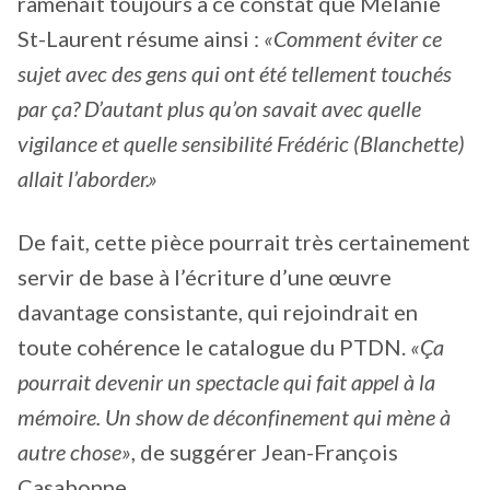
ramenait toujours à ce constat que Mélanie
St-Laurent résume ainsi :
«Comment éviter ce
sujet avec des gens qui ont été tellement touchés
par ça? D’autant plus qu’on savait avec quelle
vigilance et quelle sensibilité Frédéric (Blanchette)
allait l’aborder.»
De fait, cette pièce pourrait très certainement
servir de base à l’écriture d’une œuvre
davantage consistante, qui rejoindrait en
toute cohérence le catalogue du PTDN.
«Ça
pourrait devenir un spectacle qui fait appel à la
mémoire. Un show de déconfinement qui mène à
autre chose»
, de suggérer Jean-François
Casabonne.