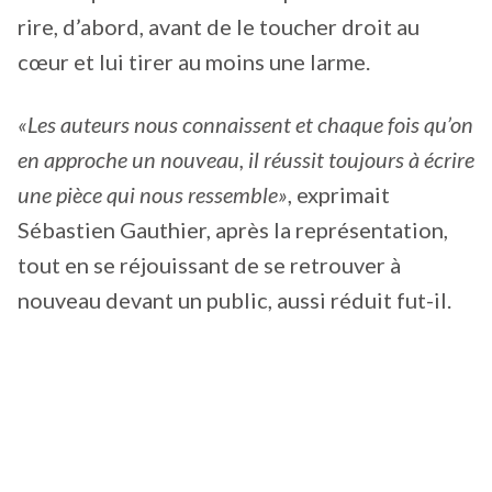
rire, d’abord, avant de le toucher droit au
cœur et lui tirer au moins une larme.
«Les auteurs nous connaissent et chaque fois qu’on
en approche un nouveau, il réussit toujours à écrire
une pièce qui nous ressemble»
, exprimait
Sébastien Gauthier, après la représentation,
tout en se réjouissant de se retrouver à
nouveau devant un public, aussi réduit fut-il.