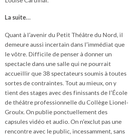
La suite…
Quant à l’avenir du Petit Théâtre du Nord, il
demeure aussi incertain dans l’immédiat que
le vôtre. Difficile de penser à donner un
spectacle dans une salle qui ne pourrait
accueillir que 38 spectateurs soumis à toutes
sortes de contraintes. Tout au mieux, on y
tient des stages avec des finissants de l’École
de théâtre professionnelle du Collège Lionel-
Groulx. On publie ponctuellement des
capsules vidéo et audio. On n’exclut pas une
rencontre avec le public, incessamment, sans