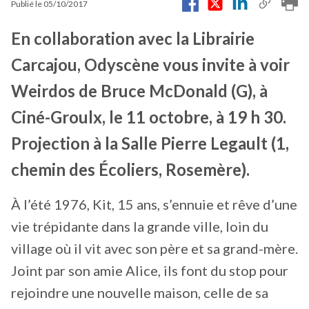
Publié le
05/10/2017
En collaboration avec la Librairie
Carcajou, Odyscène vous invite à voir
Weirdos de Bruce McDonald (G), à
Ciné-Groulx, le 11 octobre, à 19 h 30.
Projection à la Salle Pierre Legault (1,
chemin des Écoliers, Rosemère).
À l’été 1976, Kit, 15 ans, s’ennuie et rêve d’une
vie trépidante dans la grande ville, loin du
village où il vit avec son père et sa grand-mère.
Joint par son amie Alice, ils font du stop pour
rejoindre une nouvelle maison, celle de sa