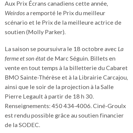
Aux Prix Écrans canadiens cette année,
Weirdos
a remporté le Prix du meilleur
scénario et le Prix de la meilleure actrice de
soutien (Molly Parker).
La saison se poursuivra le 18 octobre avec
La
ferme et son état
de Marc Séguin. Billets en
vente en tout temps à la billetterie du Cabaret
BMO Sainte-Thérèse et à la Librairie Carcajou,
ainsi que le soir de la projection à la Salle
Pierre Legault à partir de 18 h 30.
Renseignements: 450 434-4006. Ciné-Groulx
est rendu possible grâce au soutien financier
de la SODEC.