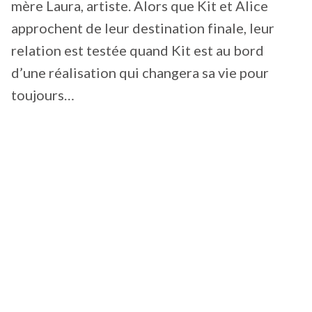
mère Laura, artiste. Alors que Kit et Alice
approchent de leur destination finale, leur
relation est testée quand Kit est au bord
d’une réalisation qui changera sa vie pour
toujours…