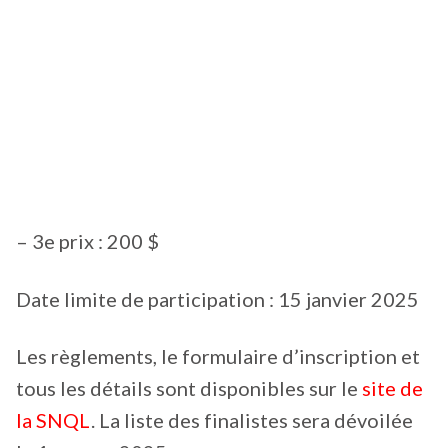
– 3e prix : 200 $
Date limite de participation : 15 janvier 2025
Les règlements, le formulaire d’inscription et
tous les détails sont disponibles sur le
site de
la SNQL
. La liste des finalistes sera dévoilée