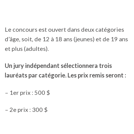
Le concours est ouvert dans deux catégories
d’âge, soit, de 12 à 18 ans (jeunes) et de 19 ans
et plus (adultes).
Un jury indépendant sélectionnera trois
lauréats par catégorie. Les prix remis seront :
– 1er prix : 500 $
– 2e prix : 300 $