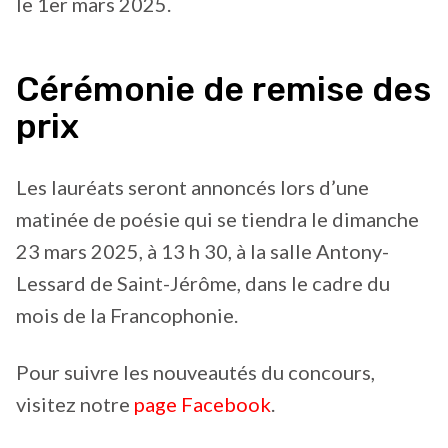
le 1er mars 2025.
Cérémonie de remise des
prix
Les lauréats seront annoncés lors d’une
matinée de poésie qui se tiendra le dimanche
23 mars 2025, à 13 h 30, à la salle Antony-
Lessard de Saint-Jérôme, dans le cadre du
mois de la Francophonie.
Pour suivre les nouveautés du concours,
visitez notre
page Facebook
.