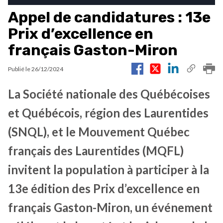
Appel de candidatures : 13e
Prix d’excellence en
français Gaston-Miron
Publié le
26/12/2024
La Société nationale des Québécoises
et Québécois, région des Laurentides
(SNQL), et le Mouvement Québec
français des Laurentides (MQFL)
invitent la population à participer à la
13e édition des Prix d’excellence en
français Gaston-Miron, un événement