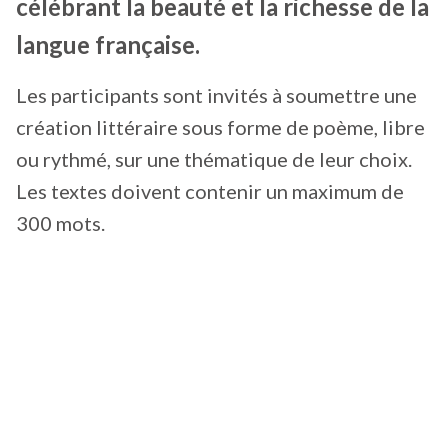
célébrant la beauté et la richesse de la
langue française.
Les participants sont invités à soumettre une
création littéraire sous forme de poème, libre
ou rythmé, sur une thématique de leur choix.
Les textes doivent contenir un maximum de
300 mots.