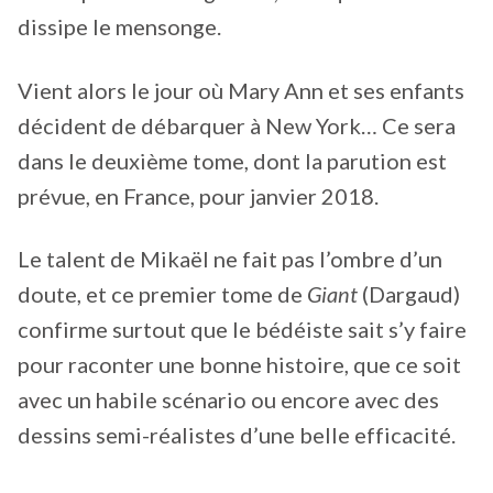
dissipe le mensonge.
Vient alors le jour où Mary Ann et ses enfants
décident de débarquer à New York… Ce sera
dans le deuxième tome, dont la parution est
prévue, en France, pour janvier 2018.
Le talent de Mikaël ne fait pas l’ombre d’un
doute, et ce premier tome de
Giant
(Dargaud)
confirme surtout que le bédéiste sait s’y faire
pour raconter une bonne histoire, que ce soit
avec un habile scénario ou encore avec des
dessins semi-réalistes d’une belle efficacité.