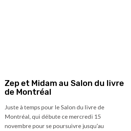
Zep et Midam au Salon du livre
de Montréal
Juste à temps pour le Salon du livre de
Montréal, qui débute ce mercredi 15
novembre pour se poursuivre jusqu’au