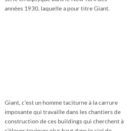
années 1930, laquelle a pour titre Giant.
Giant, c’est un homme taciturne à la carrure
imposante qui travaille dans les chantiers de
construction de ces buildings qui cherchent à
s’élever toujours plus haut dans le ciel de