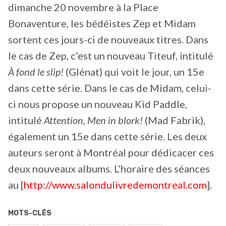
dimanche 20 novembre à la Place
Bonaventure, les bédéistes Zep et Midam
sortent ces jours-ci de nouveaux titres. Dans
le cas de Zep, c’est un nouveau Titeuf, intitulé
À fond le slip!
(Glénat) qui voit le jour, un 15e
dans cette série. Dans le cas de Midam, celui-
ci nous propose un nouveau Kid Paddle,
intitulé
Attention, Men in blork!
(Mad Fabrik),
également un 15e dans cette série. Les deux
auteurs seront à Montréal pour dédicacer ces
deux nouveaux albums. L’horaire des séances
au [
http://www.salondulivredemontreal.com
].
MOTS-CLÉS