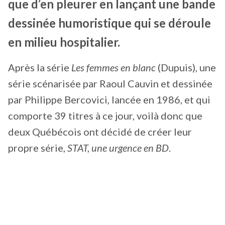
que d’en pleurer en lançant une bande
dessinée humoristique qui se déroule
en milieu hospitalier.
Après la série
Les femmes en blanc
(Dupuis), une
série scénarisée par Raoul Cauvin et dessinée
par Philippe Bercovici, lancée en 1986, et qui
comporte 39 titres à ce jour, voilà donc que
deux Québécois ont décidé de créer leur
propre série,
STAT, une urgence en BD
.