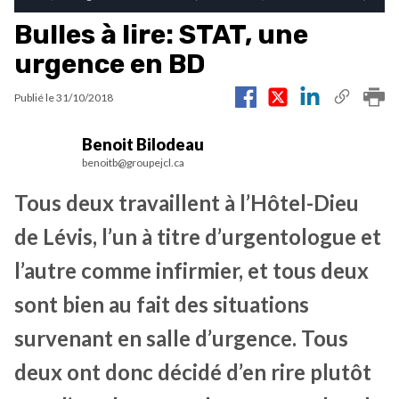
Bulles à lire: STAT, une
urgence en BD
Publié le
31/10/2018
Benoit Bilodeau
benoitb@groupejcl.ca
Tous deux travaillent à l’Hôtel-Dieu
de Lévis, l’un à titre d’urgentologue et
l’autre comme infirmier, et tous deux
sont bien au fait des situations
survenant en salle d’urgence. Tous
deux ont donc décidé d’en rire plutôt