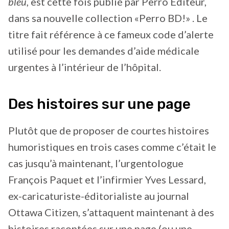
bleu,
est cette fois publié par Perro Éditeur,
dans sa nouvelle collection «Perro BD!» . Le
titre fait référence à ce fameux code d’alerte
utilisé pour les demandes d’aide médicale
urgentes à l’intérieur de l’hôpital.
Des histoires sur une page
Plutôt que de proposer de courtes histoires
humoristiques en trois cases comme c’était le
cas jusqu’à maintenant, l’urgentologue
François Paquet et l’infirmier Yves Lessard,
ex-caricaturiste-éditorialiste au journal
Ottawa Citizen, s’attaquent maintenant à des
histoires racontées sur une page (ou une