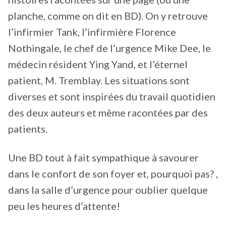
planche, comme on dit en BD). On y retrouve
l’infirmier Tank, l’infirmière Florence
Nothingale, le chef de l’urgence Mike Dee, le
médecin résident Ying Yand, et l’éternel
patient, M. Tremblay. Les situations sont
diverses et sont inspirées du travail quotidien
des deux auteurs et même racontées par des
patients.
Une BD tout à fait sympathique à savourer
dans le confort de son foyer et, pourquoi pas? ,
dans la salle d’urgence pour oublier quelque
peu les heures d’attente!