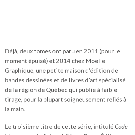
Déjà, deux tomes ont paru en 2011 (pour le
moment épuisé) et 2014 chez Moelle
Graphique, une petite maison d’édition de
bandes dessinées et de livres d’art spécialisé
de la région de Québec qui publie à faible
tirage, pour la plupart soigneusement reliés à
la main.
Le troisième titre de cette série, intitulé
Code