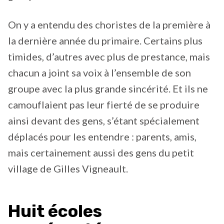
On y a entendu des choristes de la première à
la dernière année du primaire. Certains plus
timides, d’autres avec plus de prestance, mais
chacun a joint sa voix à l’ensemble de son
groupe avec la plus grande sincérité. Et ils ne
camouflaient pas leur fierté de se produire
ainsi devant des gens, s’étant spécialement
déplacés pour les entendre : parents, amis,
mais certainement aussi des gens du petit
village de Gilles Vigneault.
Huit écoles