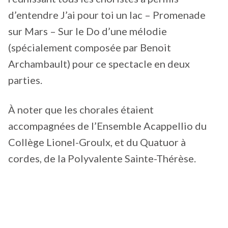
d’entendre J’ai pour toi un lac – Promenade
sur Mars – Sur le Do d’une mélodie
(spécialement composée par Benoit
Archambault) pour ce spectacle en deux
parties.
À noter que les chorales étaient
accompagnées de l’Ensemble Acappellio du
Collège Lionel-Groulx, et du Quatuor à
cordes, de la Polyvalente Sainte-Thérèse.