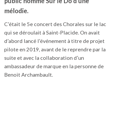
public nommé Sur le Do d’une
mélodie.
C’était le 5e concert des Chorales sur le lac
qui se déroulait à Saint-Placide. On avait
d’abord lancé l’événement à titre de projet
pilote en 2019, avant de le reprendre par la
suite et avec la collaboration d’un
ambassadeur de marque en la personne de
Benoit Archambault.