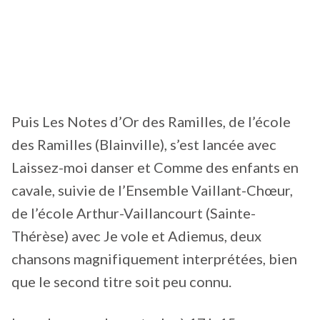
Puis Les Notes d’Or des Ramilles, de l’école
des Ramilles (Blainville), s’est lancée avec
Laissez-moi danser et Comme des enfants en
cavale, suivie de l’Ensemble Vaillant-Chœur,
de l’école Arthur-Vaillancourt (Sainte-
Thérèse) avec Je vole et Adiemus, deux
chansons magnifiquement interprétées, bien
que le second titre soit peu connu.