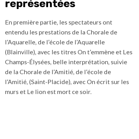
représentées
En première partie, les spectateurs ont
entendu les prestations de la Chorale de
l’Aquarelle, de l’école de l’Aquarelle
(Blainville), avec les titres On t’emmène et Les
Champs-Élysées, belle interprétation, suivie
de la Chorale de l’Amitié, de l’école de
l’Amitié, (Saint-Placide), avec On écrit sur les
murs et Le lion est mort ce soir.