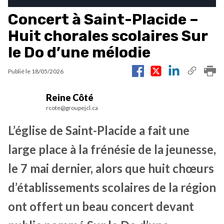
Concert à Saint-Placide –
Huit chorales scolaires Sur
le Do d’une mélodie
Publié le
18/05/2026
Reine Côté
rcote@groupejcl.ca
L’église de Saint-Placide a fait une
large place à la frénésie de la jeunesse,
le 7 mai dernier, alors que huit chœurs
d’établissements scolaires de la région
ont offert un beau concert devant