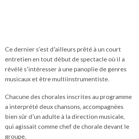
Ce dernier s’est d’ailleurs prêté à un court
entretien en tout début de spectacle où il a
révélé s’intéresser à une panoplie de genres
musicaux et être multiinstrumentiste.
Chacune des chorales inscrites au programme
a interprété deux chansons, accompagnées
bien sûr d’un adulte à la direction musicale,
qui agissait comme chef de chorale devant le
groupe.