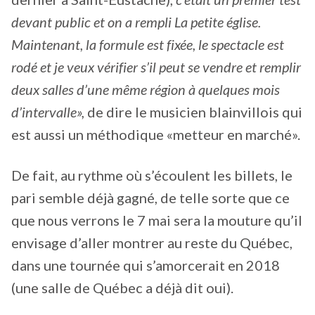
devant public et on a rempli La petite église.
Maintenant, la formule est fixée, le spectacle est
rodé et je veux vérifier s’il peut se vendre et remplir
deux salles d’une même région à quelques mois
d’intervalle»,
de dire le musicien blainvillois qui
est aussi un méthodique «metteur en marché».
De fait, au rythme où s’écoulent les billets, le
pari semble déjà gagné, de telle sorte que ce
que nous verrons le 7 mai sera la mouture qu’il
envisage d’aller montrer au reste du Québec,
dans une tournée qui s’amorcerait en 2018
(une salle de Québec a déjà dit oui).