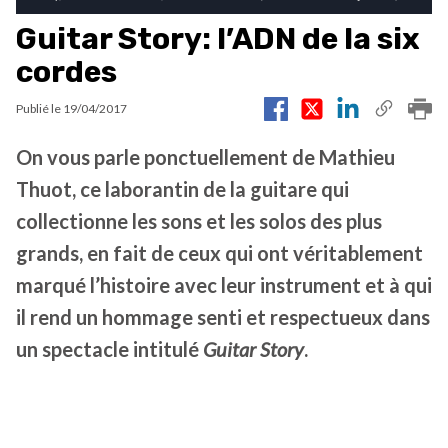
Guitar Story: l’ADN de la six
cordes
Publié le
19/04/2017
On vous parle ponctuellement de Mathieu
Thuot, ce laborantin de la guitare qui
collectionne les sons et les solos des plus
grands, en fait de ceux qui ont véritablement
marqué l’histoire avec leur instrument et à qui
il rend un hommage senti et respectueux dans
un spectacle intitulé
Guitar Story
.