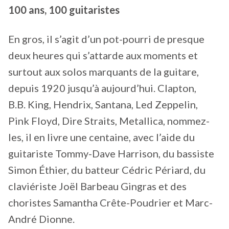
100 ans, 100 guitaristes
En gros, il s’agit d’un pot-pourri de presque
deux heures qui s’attarde aux moments et
surtout aux solos marquants de la guitare,
depuis 1920 jusqu’à aujourd’hui. Clapton,
B.B. King, Hendrix, Santana, Led Zeppelin,
Pink Floyd, Dire Straits, Metallica, nommez-
les, il en livre une centaine, avec l’aide du
guitariste Tommy-Dave Harrison, du bassiste
Simon Éthier, du batteur Cédric Périard, du
claviériste Joël Barbeau Gingras et des
choristes Samantha Crête-Poudrier et Marc-
André Dionne.