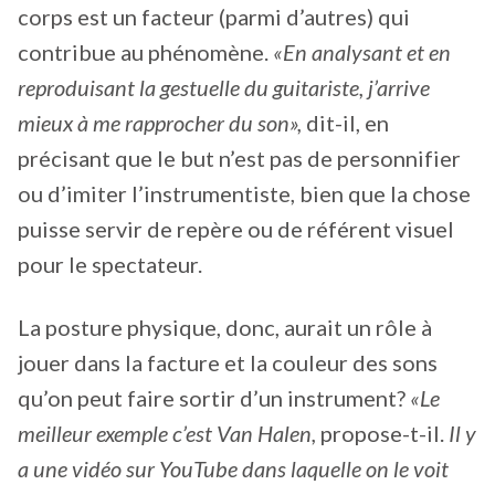
corps est un facteur (parmi d’autres) qui
contribue au phénomène.
«En analysant et en
reproduisant la gestuelle du guitariste, j’arrive
mieux à me rapprocher du son»,
dit-il, en
précisant que le but n’est pas de personnifier
ou d’imiter l’instrumentiste, bien que la chose
puisse servir de repère ou de référent visuel
pour le spectateur.
La posture physique, donc, aurait un rôle à
jouer dans la facture et la couleur des sons
qu’on peut faire sortir d’un instrument?
«Le
meilleur exemple c’est Van Halen,
propose-t-il.
Il y
a une vidéo sur YouTube dans laquelle on le voit