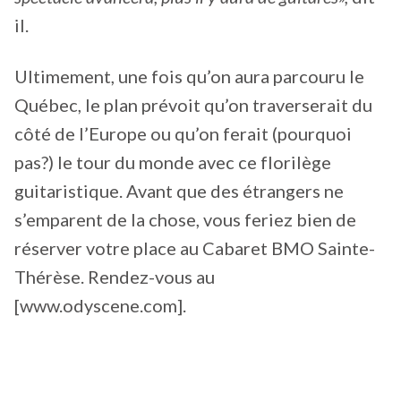
il.
Ultimement, une fois qu’on aura parcouru le
Québec, le plan prévoit qu’on traverserait du
côté de l’Europe ou qu’on ferait (pourquoi
pas?) le tour du monde avec ce florilège
guitaristique. Avant que des étrangers ne
s’emparent de la chose, vous feriez bien de
réserver votre place au Cabaret BMO Sainte-
Thérèse. Rendez-vous au
[www.odyscene.com].