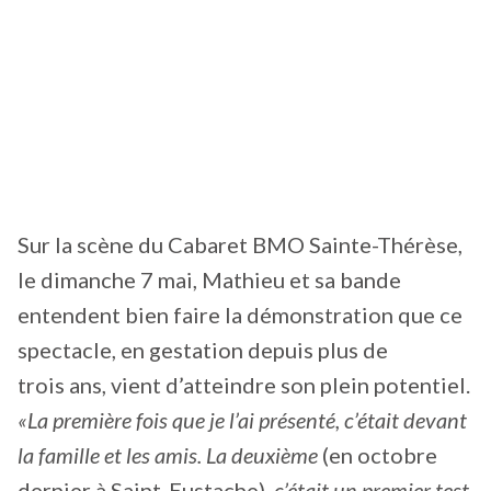
Sur la scène du Cabaret BMO Sainte-Thérèse,
le dimanche 7 mai, Mathieu et sa bande
entendent bien faire la démonstration que ce
spectacle, en gestation depuis plus de
trois ans, vient d’atteindre son plein potentiel.
«La première fois que je l’ai présenté, c’était devant
la famille et les amis. La deuxième
(en octobre
dernier à Saint-Eustache),
c’était un premier test