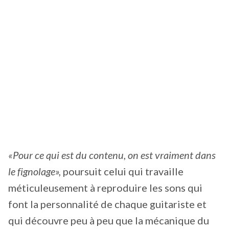
«Pour ce qui est du contenu, on est vraiment dans
le fignolage»,
poursuit celui qui travaille
méticuleusement à reproduire les sons qui
font la personnalité de chaque guitariste et
qui découvre peu à peu que la mécanique du