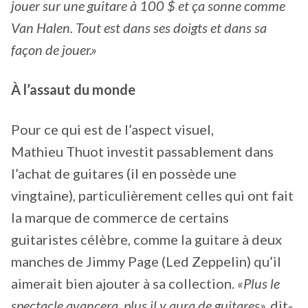
jouer sur une guitare à 100 $ et ça sonne comme
Van Halen. Tout est dans ses doigts et dans sa
façon de jouer.»
À l’assaut du monde
Pour ce qui est de l’aspect visuel,
Mathieu Thuot investit passablement dans
l’achat de guitares (il en possède une
vingtaine), particulièrement celles qui ont fait
la marque de commerce de certains
guitaristes célèbre, comme la guitare à deux
manches de Jimmy Page (Led Zeppelin) qu’il
aimerait bien ajouter à sa collection.
«Plus le
spectacle avancera, plus il y aura de guitares»,
dit-