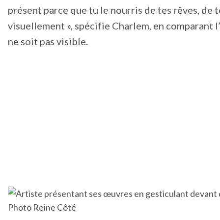
présent parce que tu le nourris de tes rêves, de 
visuellement », spécifie Charlem, en comparant l’
ne soit pas visible.
Photo Reine Côté