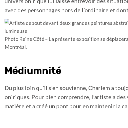
univers onirique lui laisse entrevoir des situation
avec des personnages hors de l’ordinaire et dont 
Photo Reine Côté – La présente exposition se déplacera p
Montréal.
Médiumnité
Du plus loin qu’il s’en souvienne, Charlem a touj
oniriques. Pour bien comprendre, l’artiste a des 
matière et a créé un pont pour en maintenir la cap