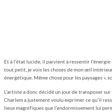
Et à l’état lucide, il parvient à ressentir l’énergi
tout petit, je vois les choses de mon œil intérie
énergétique. Même chose pour les paysages », soul
L’artiste a donc décidé un jour de transposer sur
Charlem a justement voulu exprimer ce qu’il resse
lieux magnifiques que l’endormissement lui permet