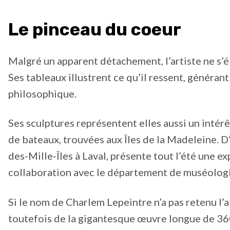
Le pinceau du coeur
Malgré un apparent détachement, l’artiste ne s’é
Ses tableaux illustrent ce qu’il ressent, généra
philosophique.
Ses sculptures représentent elles aussi un intérê
de bateaux, trouvées aux Îles de la Madeleine. D’
des-Mille-Îles à Laval, présente tout l’été une e
collaboration avec le département de muséolo
Si le nom de Charlem Lepeintre n’a pas retenu l
toutefois de la gigantesque œuvre longue de 3