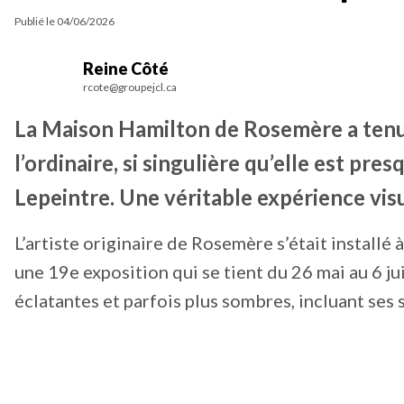
Publié le
04/06/2026
Reine Côté
rcote@groupejcl.ca
La Maison Hamilton de Rosemère a tenu
l’ordinaire, si singulière qu’elle est pre
Lepeintre. Une véritable expérience visu
L’artiste originaire de Rosemère s’était installé
une 19e exposition qui se tient du 26 mai au 6 j
éclatantes et parfois plus sombres, incluant ses 