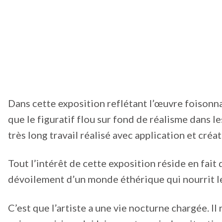
Dans cette exposition reflétant l’œuvre foisonnan
que le figuratif flou sur fond de réalisme dans 
très long travail réalisé avec application et créat
Tout l’intérêt de cette exposition réside en fait 
dévoilement d’un monde éthérique qui nourrit le
C’est que l’artiste a une vie nocturne chargée. I