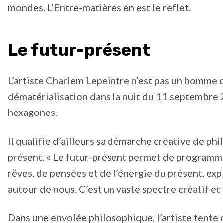
mondes. L’Entre-matières en est le reflet.
Le futur-présent
L’artiste Charlem Lepeintre n’est pas un homme o
dématérialisation dans la nuit du 11 septembre 2
hexagones.
Il qualifie d’ailleurs sa démarche créative de phi
présent. « Le futur-présent permet de programmer
rêves, de pensées et de l’énergie du présent, expl
autour de nous. C’est un vaste spectre créatif e
Dans une envolée philosophique, l’artiste tente d