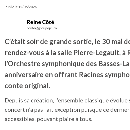
Publié le
12/06/2026
Reine Côté
rcote@groupejcl.ca
C’était soir de grande sortie, le 30 mai 
rendez-vous à la salle Pierre-Legault, 
l’Orchestre symphonique des Basses-Lau
anniversaire en offrant Racines sympho
conte original.
Depuis sa création, l’ensemble classique évolue 
concert n’a pas fait exception puisque ce derni
accessibles, pouvant plaire à tous.