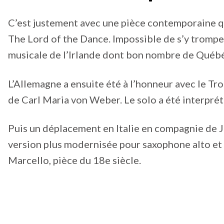
C’est justement avec une pièce contemporaine que
The Lord of the Dance. Impossible de s’y tromper
musicale de l’Irlande dont bon nombre de Québé
L’Allemagne a ensuite été à l’honneur avec le 
de Carl Maria von Weber. Le solo a été interprét
Puis un déplacement en Italie en compagnie de J
version plus modernisée pour saxophone alto et
Marcello, pièce du 18e siècle.