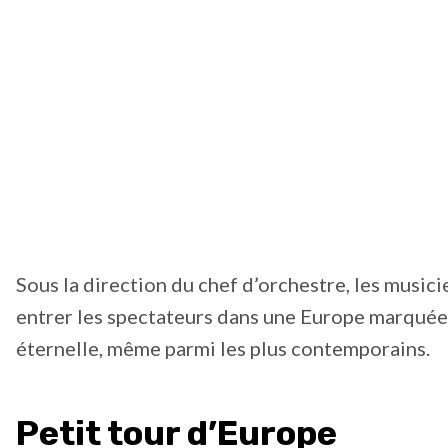
Sous la direction du chef d’orchestre, les musici
entrer les spectateurs dans une Europe marquée 
éternelle, même parmi les plus contemporains.
Petit tour d’Europe