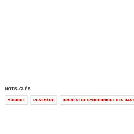
MOTS-CLÉS
MUSIQUE
ROSEMÈRE
ORCHESTRE SYMPHONIQUE DES BAS