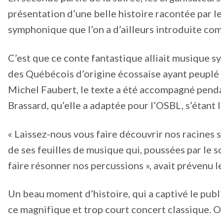
présentation d’une belle histoire racontée par 
symphonique que l’on a d’ailleurs introduite co
C’est que ce conte fantastique alliait musique s
des Québécois d’origine écossaise ayant peuplé l
Michel Faubert, le texte a été accompagné pend
Brassard, qu’elle a adaptée pour l’OSBL, s’étant l
« Laissez-nous vous faire découvrir nos racines s
de ses feuilles de musique qui, poussées par le s
faire résonner nos percussions », avait prévenu l
Un beau moment d’histoire, qui a captivé le publi
ce magnifique et trop court concert classique. 