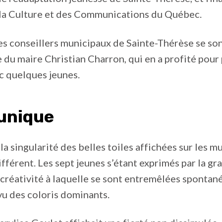
 la Culture et des Communications du Québec.
s conseillers municipaux de Sainte-Thérèse se so
du maire Christian Charron, qui en a profité pour 
c quelques jeunes.
 unique
a singularité des belles toiles affichées sur les mur
fférent. Les sept jeunes s’étant exprimés par la gra
créativité à laquelle se sont entremêlées spontané
 vu des coloris dominants.