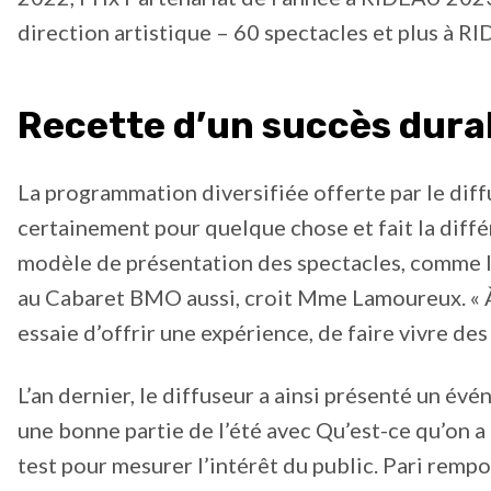
direction artistique – 60 spectacles et plus à 
Recette d’un succès dura
La programmation diversifiée offerte par le diff
certainement pour quelque chose et fait la différ
modèle de présentation des spectacles, comme 
au Cabaret BMO aussi, croit Mme Lamoureux. « 
essaie d’offrir une expérience, de faire vivre des
L’an dernier, le diffuseur a ainsi présenté un év
une bonne partie de l’été avec Qu’est-ce qu’on a 
test pour mesurer l’intérêt du public. Pari rempo