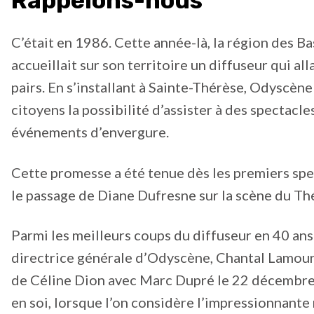
Rappelons-nous
C’était en 1986. Cette année-là, la région des B
accueillait sur son territoire un diffuseur qui alla
pairs. En s’installant à Sainte-Thérèse, Odyscène
citoyens la possibilité d’assister à des spectacle
événements d’envergure.
Cette promesse a été tenue dès les premiers spe
le passage de Diane Dufresne sur la scène du Th
Parmi les meilleurs coups du diffuseur en 40 ans 
directrice générale d’Odyscène, Chantal Lamoure
de Céline Dion avec Marc Dupré le 22 décembr
en soi, lorsque l’on considère l’impressionnan