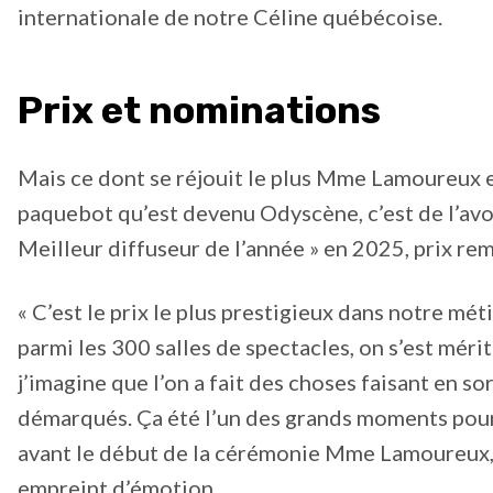
internationale de notre Céline québécoise.
Prix et nominations
Mais ce dont se réjouit le plus Mme Lamoureux 
paquebot qu’est devenu Odyscène, c’est de l’avoi
Meilleur diffuseur de l’année » en 2025, prix re
« C’est le prix le plus prestigieux dans notre mét
parmi les 300 salles de spectacles, on s’est mérit
j’imagine que l’on a fait des choses faisant en sor
démarqués. Ça été l’un des grands moments pour 
avant le début de la cérémonie Mme Lamoureux,
empreint d’émotion.