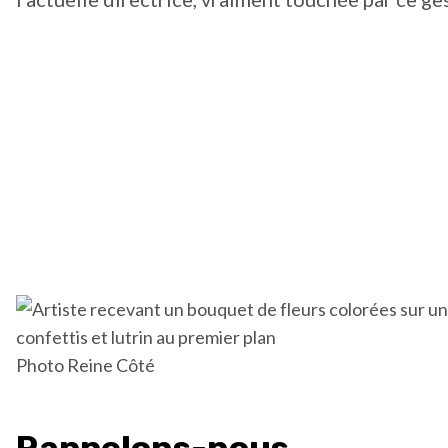
Photo Reine Côté