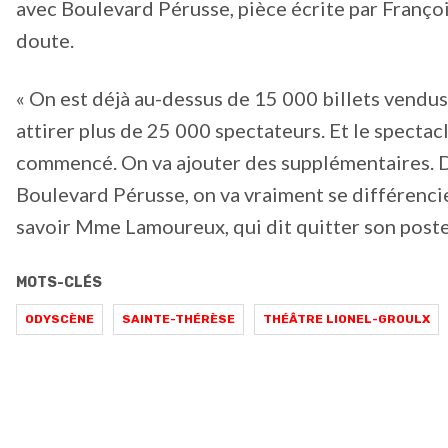
avec Boulevard Pérusse, pièce écrite par Françoi
doute.
« On est déjà au-dessus de 15 000 billets vendus
attirer plus de 25 000 spectateurs. Et le specta
commencé. On va ajouter des supplémentaires. Do
Boulevard Pérusse, on va vraiment se différencier,
savoir Mme Lamoureux, qui dit quitter son poste
MOTS-CLÉS
ODYSCÈNE
SAINTE-THÉRÈSE
THÉÂTRE LIONEL-GROULX