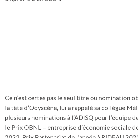
Ce n’est certes pas le seul titre ou nomination 
la tête d’Odyscène, lui a rappelé sa collègue Mélis
plusieurs nominations à l’ADISQ pour l’équipe de
le Prix OBNL – entreprise d’économie sociale de 
2022, Prix Partenariat de l’année à RIDEAU 2023