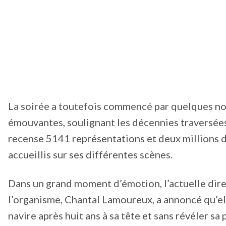
La soirée a toutefois commencé par quelques no
émouvantes, soulignant les décennies traversée
recense 5141 représentations et deux millions 
accueillis sur ses différentes scènes.
Dans un grand moment d’émotion, l’actuelle dire
l’organisme, Chantal Lamoureux, a annoncé qu’ell
navire après huit ans à sa tête et sans révéler sa