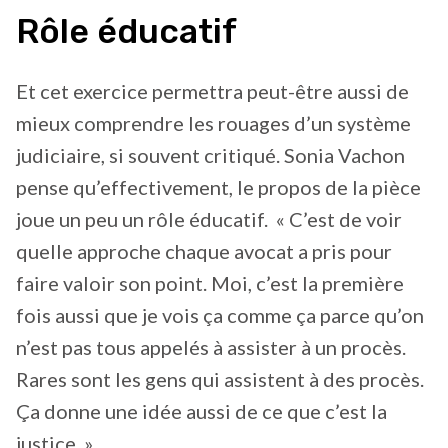
Rôle éducatif
Et cet exercice permettra peut-être aussi de
mieux comprendre les rouages d’un système
judiciaire, si souvent critiqué. Sonia Vachon
pense qu’effectivement, le propos de la pièce
joue un peu un rôle éducatif. « C’est de voir
quelle approche chaque avocat a pris pour
faire valoir son point. Moi, c’est la première
fois aussi que je vois ça comme ça parce qu’on
n’est pas tous appelés à assister à un procès.
Rares sont les gens qui assistent à des procès.
Ça donne une idée aussi de ce que c’est la
justice. »