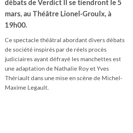
débats de Verdict II se tiendront le 5
mars, au Théâtre Lionel-Groulx, à
19h00.
Ce spectacle théâtral abordant divers débats
de société inspirés par de réels procès
judiciaires ayant défrayé les manchettes est
une adaptation de Nathalie Roy et Yves
Thériault dans une mise en scène de Michel-
Maxime Legault.