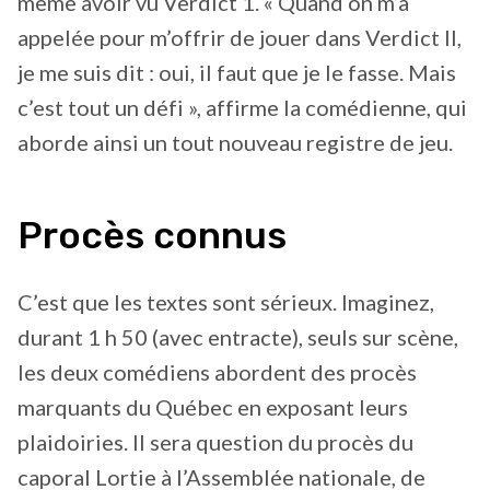
même avoir vu Verdict 1. « Quand on m’a
appelée pour m’offrir de jouer dans Verdict II,
je me suis dit : oui, il faut que je le fasse. Mais
c’est tout un défi », affirme la comédienne, qui
aborde ainsi un tout nouveau registre de jeu.
Procès connus
C’est que les textes sont sérieux. Imaginez,
durant 1 h 50 (avec entracte), seuls sur scène,
les deux comédiens abordent des procès
marquants du Québec en exposant leurs
plaidoiries. Il sera question du procès du
caporal Lortie à l’Assemblée nationale, de