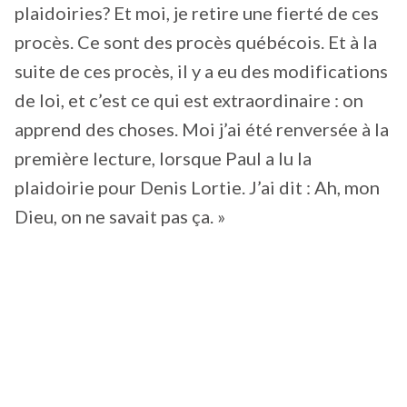
plaidoiries? Et moi, je retire une fierté de ces
procès. Ce sont des procès québécois. Et à la
suite de ces procès, il y a eu des modifications
de loi, et c’est ce qui est extraordinaire : on
apprend des choses. Moi j’ai été renversée à la
première lecture, lorsque Paul a lu la
plaidoirie pour Denis Lortie. J’ai dit : Ah, mon
Dieu, on ne savait pas ça. »