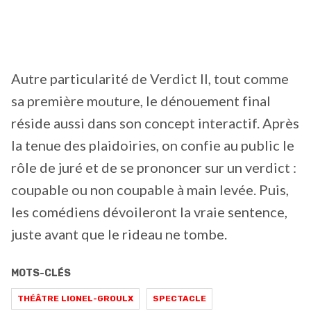
Autre particularité de Verdict II, tout comme
sa première mouture, le dénouement final
réside aussi dans son concept interactif. Après
la tenue des plaidoiries, on confie au public le
rôle de juré et de se prononcer sur un verdict :
coupable ou non coupable à main levée. Puis,
les comédiens dévoileront la vraie sentence,
juste avant que le rideau ne tombe.
MOTS-CLÉS
THÉÂTRE LIONEL-GROULX
SPECTACLE