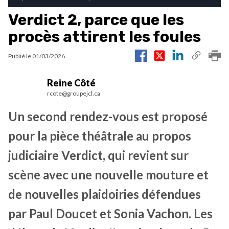
Verdict 2, parce que les
procès attirent les foules
Publié le
01/03/2026
Reine Côté
rcote@groupejcl.ca
Un second rendez-vous est proposé
pour la pièce théâtrale au propos
judiciaire Verdict, qui revient sur
scène avec une nouvelle mouture et
de nouvelles plaidoiries défendues
par Paul Doucet et Sonia Vachon. Les