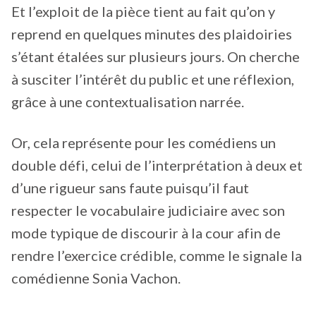
Et l’exploit de la pièce tient au fait qu’on y
reprend en quelques minutes des plaidoiries
s’étant étalées sur plusieurs jours. On cherche
à susciter l’intérêt du public et une réflexion,
grâce à une contextualisation narrée.
Or, cela représente pour les comédiens un
double défi, celui de l’interprétation à deux et
d’une rigueur sans faute puisqu’il faut
respecter le vocabulaire judiciaire avec son
mode typique de discourir à la cour afin de
rendre l’exercice crédible, comme le signale la
comédienne Sonia Vachon.