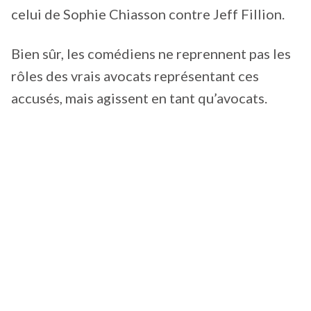
celui de Sophie Chiasson contre Jeff Fillion.
Bien sûr, les comédiens ne reprennent pas les
rôles des vrais avocats représentant ces
accusés, mais agissent en tant qu’avocats.