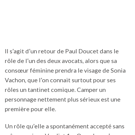
Il s’agit d’un retour de Paul Doucet dans le
rôle de l’un des deux avocats, alors que sa
consœur féminine prendra le visage de Sonia
Vachon, que l’on connait surtout pour ses
rôles un tantinet comique. Camper un
personnage nettement plus sérieux est une
première pour elle.
Un rôle qu’elle a spontanément accepté sans