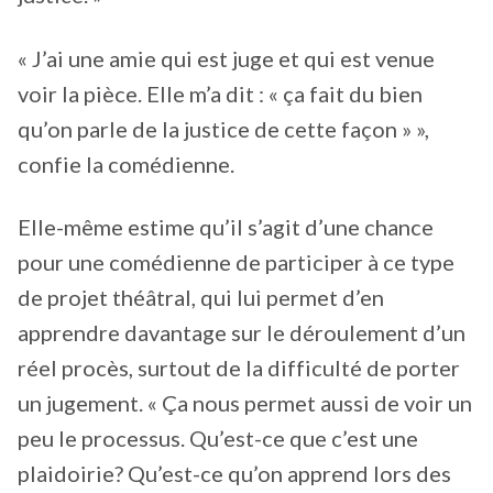
« J’ai une amie qui est juge et qui est venue
voir la pièce. Elle m’a dit : « ça fait du bien
qu’on parle de la justice de cette façon » »,
confie la comédienne.
Elle-même estime qu’il s’agit d’une chance
pour une comédienne de participer à ce type
de projet théâtral, qui lui permet d’en
apprendre davantage sur le déroulement d’un
réel procès, surtout de la difficulté de porter
un jugement. « Ça nous permet aussi de voir un
peu le processus. Qu’est-ce que c’est une
plaidoirie? Qu’est-ce qu’on apprend lors des