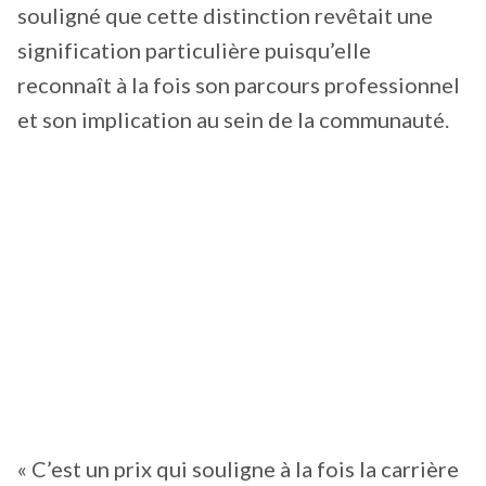
souligné que cette distinction revêtait une
signification particulière puisqu’elle
reconnaît à la fois son parcours professionnel
et son implication au sein de la communauté.
« C’est un prix qui souligne à la fois la carrière