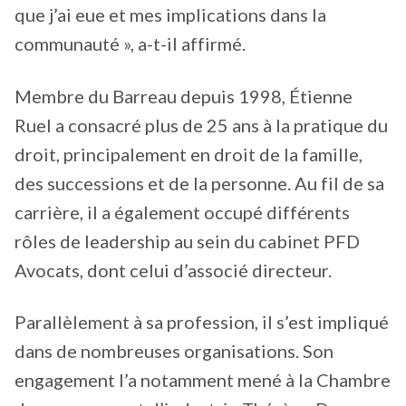
que j’ai eue et mes implications dans la
communauté », a-t-il affirmé.
Membre du Barreau depuis 1998, Étienne
Ruel a consacré plus de 25 ans à la pratique du
droit, principalement en droit de la famille,
des successions et de la personne. Au fil de sa
carrière, il a également occupé différents
rôles de leadership au sein du cabinet PFD
Avocats, dont celui d’associé directeur.
Parallèlement à sa profession, il s’est impliqué
dans de nombreuses organisations. Son
engagement l’a notamment mené à la Chambre