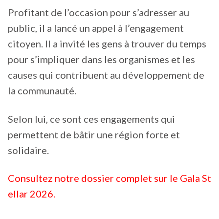
Profitant de l’occasion pour s’adresser au
public, il a lancé un appel à l’engagement
citoyen. Il a invité les gens à trouver du temps
pour s’impliquer dans les organismes et les
causes qui contribuent au développement de
la communauté.
Selon lui, ce sont ces engagements qui
permettent de bâtir une région forte et
solidaire.
Consultez notre dossier complet sur le Gala St
ellar 2026.