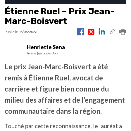
Étienne Ruel – Prix Jean-
Marc-Boisvert
Publié le
06/06/2026
Henriette Sena
hsena@groupejcl.ca
Le prix Jean-Marc-Boisvert a été
remis à Étienne Ruel, avocat de
carrière et figure bien connue du
milieu des affaires et de l’engagement
communautaire dans la région.
Touché par cette reconnaissance, le lauréat a