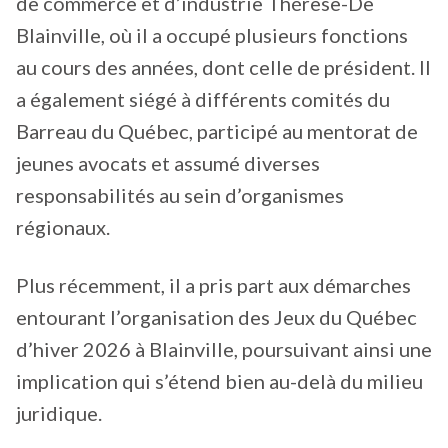
de commerce et d’industrie Thérèse-De
Blainville, où il a occupé plusieurs fonctions
au cours des années, dont celle de président. Il
a également siégé à différents comités du
Barreau du Québec, participé au mentorat de
jeunes avocats et assumé diverses
responsabilités au sein d’organismes
régionaux.
Plus récemment, il a pris part aux démarches
entourant l’organisation des Jeux du Québec
d’hiver 2026 à Blainville, poursuivant ainsi une
implication qui s’étend bien au-delà du milieu
juridique.