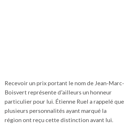
Recevoir un prix portant le nom de Jean-Marc-
Boisvert représente d’ailleurs un honneur
particulier pour lui. Étienne Ruel a rappelé que
plusieurs personnalités ayant marqué la
région ont reçu cette distinction avant lui.