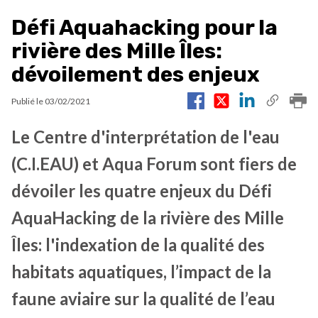
Défi Aquahacking pour la
rivière des Mille Îles:
dévoilement des enjeux
Publié le
03/02/2021
Le Centre d'interprétation de l'eau
(C.I.EAU) et Aqua Forum sont fiers de
dévoiler les quatre enjeux du Défi
AquaHacking de la rivière des Mille
Îles: l'indexation de la qualité des
habitats aquatiques, l’impact de la
faune aviaire sur la qualité de l’eau