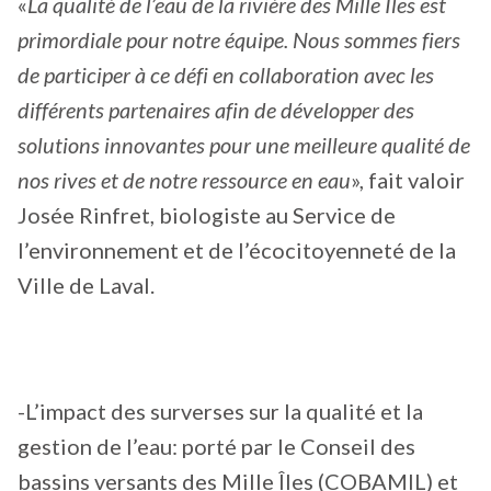
«
La qualité de l’eau de la rivière des Mille Îles est
primordiale pour notre équipe. Nous sommes fiers
de participer à ce défi en collaboration avec les
différents partenaires afin de développer des
solutions innovantes pour une meilleure qualité de
nos rives et de notre ressource en eau
», fait valoir
Josée Rinfret, biologiste au Service de
l’environnement et de l’écocitoyenneté de la
Ville de Laval.
-L’impact des surverses sur la qualité et la
gestion de l’eau: porté par le Conseil des
bassins versants des Mille Îles (COBAMIL) et