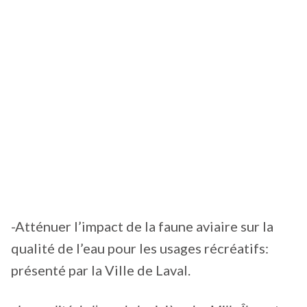
-Atténuer l’impact de la faune aviaire sur la
qualité de l’eau pour les usages récréatifs:
présenté par la Ville de Laval.