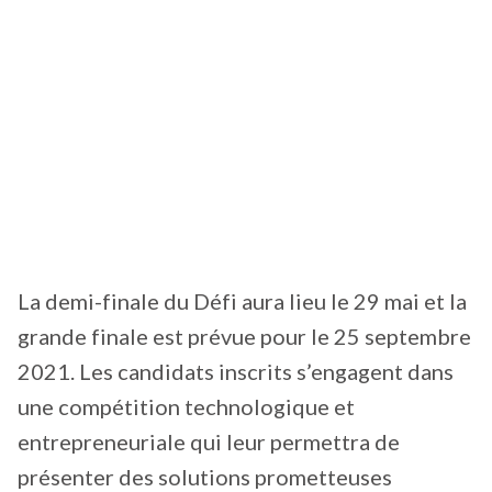
La demi-finale du Défi aura lieu le 29 mai et la
grande finale est prévue pour le 25 septembre
2021. Les candidats inscrits s’engagent dans
une compétition technologique et
entrepreneuriale qui leur permettra de
présenter des solutions prometteuses