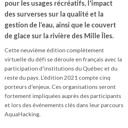
pour les usages récréatifs, l'impact
des surverses sur la qualité et la
gestion de l’eau, ainsi que le couvert
de glace sur la rivière des Mille Îles.
Cette neuvième édition complètement
virtuelle du défi se déroule en français avec la
participation d’institutions du Québec et du
reste du pays. L’édition 2021 compte cinq
porteurs d’enjeux. Ces organisations seront
fortement impliquées auprès des participants
et lors des événements clés dans leur parcours
AquaHacking.