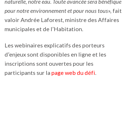
naturelle, notre eau. Toute avancée sera bénéfique
pour notre environnement et pour nous tous
», fait
valoir Andrée Laforest, ministre des Affaires
municipales et de l’Habitation.
Les webinaires explicatifs des porteurs
d’enjeux sont disponibles en ligne et les
inscriptions sont ouvertes pour les
participants sur la
page web du défi
.