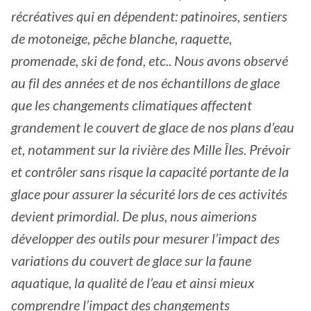
récréatives qui en dépendent: patinoires, sentiers
de motoneige, pêche blanche, raquette,
promenade, ski de fond, etc.. Nous avons observé
au fil des années et de nos échantillons de glace
que les changements climatiques affectent
grandement le couvert de glace de nos plans d’eau
et, notamment sur la rivière des Mille Îles. Prévoir
et contrôler sans risque la capacité portante de la
glace pour assurer la sécurité lors de ces activités
devient primordial. De plus, nous aimerions
développer des outils pour mesurer l’impact des
variations du couvert de glace sur la faune
aquatique, la qualité de l’eau et ainsi mieux
comprendre l’impact des changements