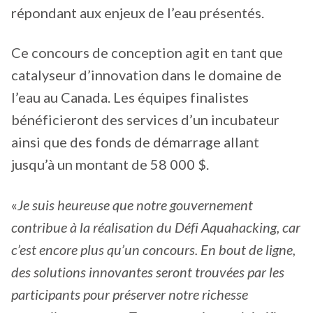
répondant aux enjeux de l’eau présentés.
Ce concours de conception agit en tant que
catalyseur d’innovation dans le domaine de
l’eau au Canada. Les équipes finalistes
bénéficieront des services d’un incubateur
ainsi que des fonds de démarrage allant
jusqu’à un montant de 58 000 $.
«
Je suis heureuse que notre gouvernement
contribue à la réalisation du Défi Aquahacking, car
c’est encore plus qu’un concours. En bout de ligne,
des solutions innovantes seront trouvées par les
participants pour préserver notre richesse