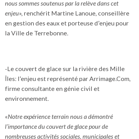
nous sommes soutenus par la relève dans cet
enjeu
», renchérit Martine Lanoue, conseillère
en gestion des eaux et porteuse d’enjeu pour
la Ville de Terrebonne.
-Le couvert de glace sur la rivière des Mille
Îles: l’enjeu est représenté par Arrimage.Com,
firme consultante en génie civil et
environnement.
«
Notre expérience terrain nous a démontré
l’importance du couvert de glace pour de
nombreuses activités sociales, municipales et