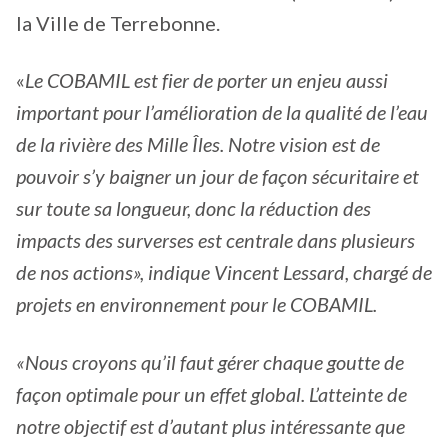
la Ville de Terrebonne.
«
Le COBAMIL est fier de porter un enjeu aussi
important pour l’amélioration de la qualité de l’eau
de la rivière des Mille Îles. Notre vision est de
pouvoir s’y baigner un jour de façon sécuritaire et
sur toute sa longueur, donc la réduction des
impacts des surverses est centrale dans plusieurs
de nos actions», indique Vincent Lessard, chargé de
projets en environnement pour le COBAMIL
.
«Nous croyons qu’il faut gérer chaque goutte de
façon optimale pour un effet global. L’atteinte de
notre objectif est d’autant plus intéressante que