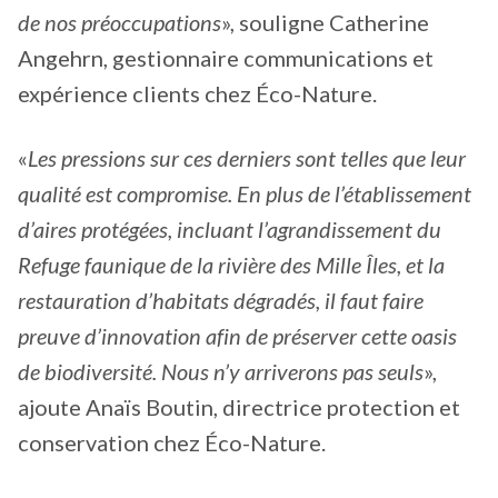
de nos préoccupations
», souligne Catherine
Angehrn, gestionnaire communications et
expérience clients chez Éco-Nature.
«
Les pressions sur ces derniers sont telles que leur
qualité est compromise. En plus de l’établissement
d’aires protégées, incluant l’agrandissement du
Refuge faunique de la rivière des Mille Îles, et la
restauration d’habitats dégradés, il faut faire
preuve d’innovation afin de préserver cette oasis
de biodiversité. Nous n’y arriverons pas seuls
»,
ajoute Anaïs Boutin, directrice protection et
conservation chez Éco-Nature.