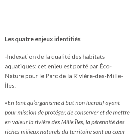
Les quatre enjeux identifiés
-Indexation de la qualité des habitats
aquatiques: cet enjeu est porté par Éco-
Nature pour le Parc de la Rivière-des-Mille-
Îles.
«
En tant qu’organisme à but non lucratif ayant
pour mission de protéger, de conserver et de mettre
en valeur la rivière des Mille Îles, la pérennité des
riches milieux naturels du territoire sont au cœur