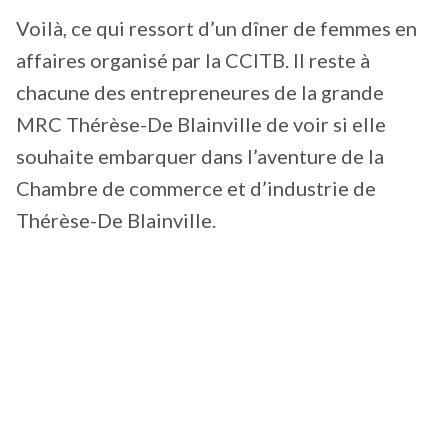
Voilà, ce qui ressort d’un dîner de femmes en
affaires organisé par la CCITB. Il reste à
chacune des entrepreneures de la grande
MRC Thérèse-De Blainville de voir si elle
souhaite embarquer dans l’aventure de la
Chambre de commerce et d’industrie de
Thérèse-De Blainville.