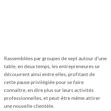
Rassemblées par groupes de sept autour d’une
table, en deux temps, les entrepreneures se
découvrent ainsi entre elles, profitant de
cette pause privilégiée pour se faire
connaître, en dire plus sur leurs activités
professionnelles, et peut-être même attirer
une nouvelle clientèle.