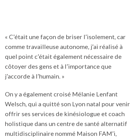
« C’était une façon de briser l’isolement, car
comme travailleuse autonome, j’ai réalisé à
quel point c’était également nécessaire de
côtoyer des gens et à l’importance que
j’accorde à l’humain. »
On y a également croisé Mélanie Lenfant
Welsch, qui a quitté son Lyon natal pour venir
offrir ses services de kinésiologue et coach
holistique dans un centre de santé alternatif
multidisciplinaire nommé Maison FAM’i,