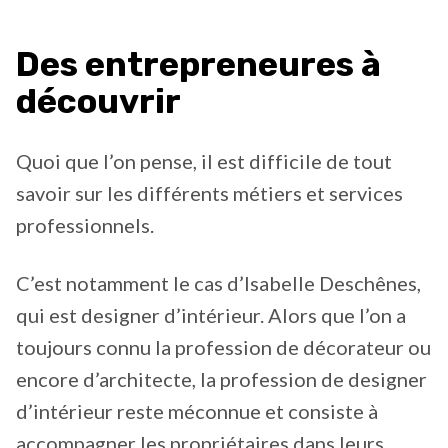
Des entrepreneures à
découvrir
Quoi que l’on pense, il est difficile de tout
savoir sur les différents métiers et services
professionnels.
C’est notamment le cas d’Isabelle Deschênes,
qui est designer d’intérieur. Alors que l’on a
toujours connu la profession de décorateur ou
encore d’architecte, la profession de designer
d’intérieur reste méconnue et consiste à
accompagner les propriétaires dans leurs