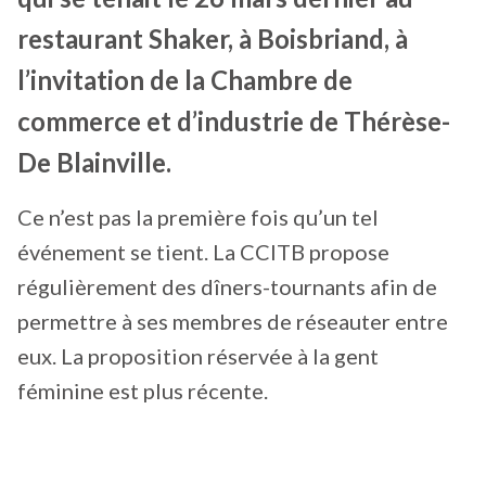
restaurant Shaker, à Boisbriand, à
l’invitation de la Chambre de
commerce et d’industrie de Thérèse-
De Blainville.
Ce n’est pas la première fois qu’un tel
événement se tient. La CCITB propose
régulièrement des dîners-tournants afin de
permettre à ses membres de réseauter entre
eux. La proposition réservée à la gent
féminine est plus récente.