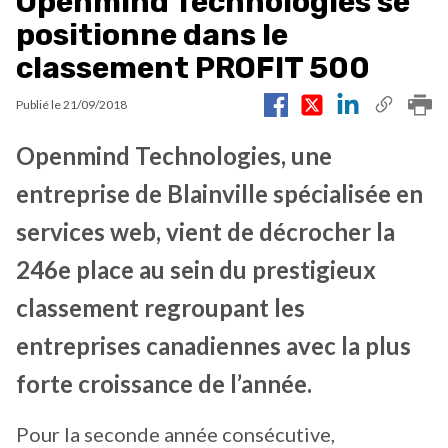
Openmind Technologies se
positionne dans le
classement PROFIT 500
Publié le
21/09/2018
Openmind Technologies, une
entreprise de Blainville spécialisée en
services web, vient de décrocher la
246e place au sein du prestigieux
classement regroupant les
entreprises canadiennes avec la plus
forte croissance de l’année.
Pour la seconde année consécutive,