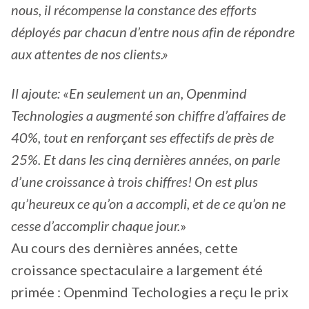
nous, il récompense la constance des efforts
déployés par chacun d’entre nous afin de répondre
aux attentes de nos clients.»
Il ajoute:
«En seulement un an, Openmind
Technologies a augmenté son chiffre d’affaires de
40%, tout en renforçant ses effectifs de près de
25%. Et dans les cinq dernières années, on parle
d’une croissance à trois chiffres! On est plus
qu’heureux ce qu’on a accompli, et de ce qu’on ne
cesse d’accomplir chaque jour.
»
Au cours des dernières années, cette
croissance spectaculaire a largement été
primée : Openmind Techologies a reçu le prix