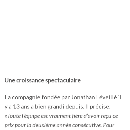
Une croissance spectaculaire
La compagnie fondée par Jonathan Léveillé il
y a 13 ans a bien grandi depuis. Il précise:
«
Toute l’équipe est vraiment fière d’avoir reçu ce
prix pour la deuxième année consécutive. Pour