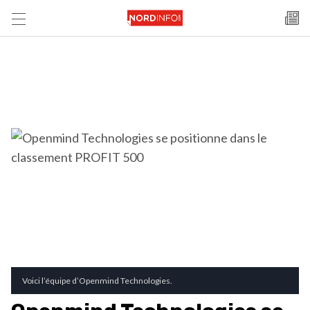
Voici l’équipe d’Openmind Technologies.