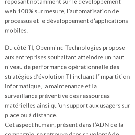
reposant notamment sur le développement
web 100% sur mesure, l’automatisation de
processus et le développement d’applications
mobiles.
Du côté TI, Openmind Technologies propose
aux entreprises souhaitant atteindre un haut
niveau de performance opérationnelle des
stratégies d’évolution TI incluant l’impartition
informatique, la maintenance et la
surveillance préventive des ressources
matérielles ainsi qu’un support aux usagers sur
place ou à distance.
Cet aspect humain, présent dans l’ADN de la
compagnie, se retrouve dans sa volonté de