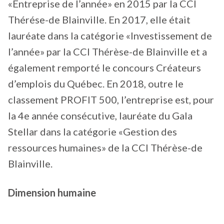
«Entreprise de l’année» en 2015 par la CCI
Thérése-de Blainville. En 2017, elle était
lauréate dans la catégorie «Investissement de
l’année» par la CCI Thérèse-de Blainville et a
également remporté le concours Créateurs
d’emplois du Québec. En 2018, outre le
classement PROFIT 500, l’entreprise est, pour
la 4e année consécutive, lauréate du Gala
Stellar dans la catégorie «Gestion des
ressources humaines» de la CCI Thérèse-de
Blainville.
Dimension humaine