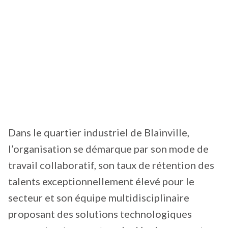
Dans le quartier industriel de Blainville,
l’organisation se démarque par son mode de
travail collaboratif, son taux de rétention des
talents exceptionnellement élevé pour le
secteur et son équipe multidisciplinaire
proposant des solutions technologiques