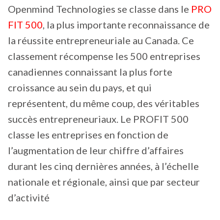
Openmind Technologies se classe dans le
PRO
FIT 500
, la plus importante reconnaissance de
la réussite entrepreneuriale au Canada. Ce
classement récompense les 500 entreprises
canadiennes connaissant la plus forte
croissance au sein du pays, et qui
représentent, du même coup, des véritables
succès entrepreneuriaux. Le PROFIT 500
classe les entreprises en fonction de
l’augmentation de leur chiffre d’affaires
durant les cinq dernières années, à l’échelle
nationale et régionale, ainsi que par secteur
d’activité