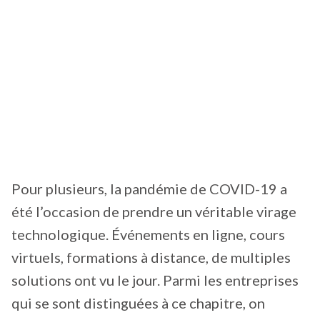
Pour plusieurs, la pandémie de COVID-19 a
été l’occasion de prendre un véritable virage
technologique. Événements en ligne, cours
virtuels, formations à distance, de multiples
solutions ont vu le jour. Parmi les entreprises
qui se sont distinguées à ce chapitre, on