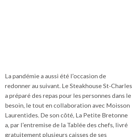
La pandémie a aussi été l’occasion de
redonner au suivant. Le Steakhouse St-Charles
a préparé des repas pour les personnes dans le
besoin, le tout en collaboration avec Moisson
Laurentides. De son côté, La Petite Bretonne
a, par l’entremise de la Tablée des chefs, livré
gratuitement plusieurs caisses de ses