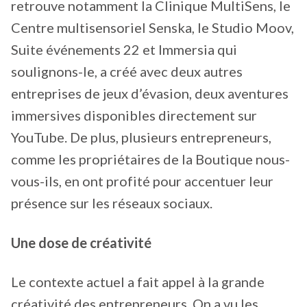
retrouve notamment la Clinique MultiSens, le
Centre multisensoriel Senska, le Studio Moov,
Suite événements 22 et Immersia qui
soulignons-le, a créé avec deux autres
entreprises de jeux d’évasion, deux aventures
immersives disponibles directement sur
YouTube. De plus, plusieurs entrepreneurs,
comme les propriétaires de la Boutique nous-
vous-ils, en ont profité pour accentuer leur
présence sur les réseaux sociaux.
Une dose de créativité
Le contexte actuel a fait appel à la grande
créativité des entrepreneurs. On a vu les