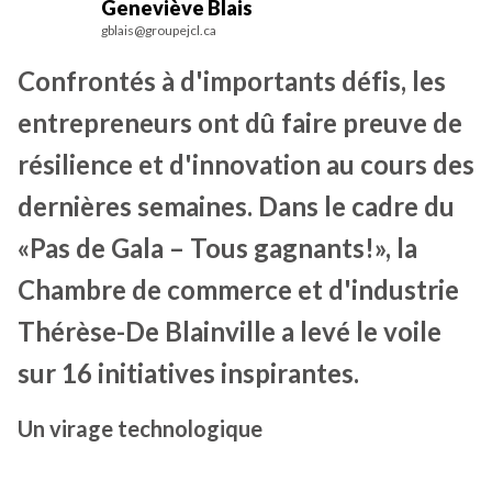
Geneviève Blais
gblais@groupejcl.ca
Confrontés à d'importants défis, les
entrepreneurs ont dû faire preuve de
résilience et d'innovation au cours des
dernières semaines. Dans le cadre du
«Pas de Gala – Tous gagnants!», la
Chambre de commerce et d'industrie
Thérèse-De Blainville a levé le voile
sur 16 initiatives inspirantes.
Un virage technologique