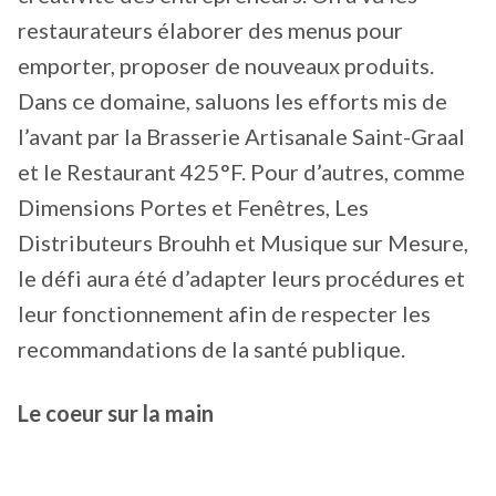
restaurateurs élaborer des menus pour
emporter, proposer de nouveaux produits.
Dans ce domaine, saluons les efforts mis de
l’avant par la Brasserie Artisanale Saint-Graal
et le Restaurant 425°F. Pour d’autres, comme
Dimensions Portes et Fenêtres, Les
Distributeurs Brouhh et Musique sur Mesure,
le défi aura été d’adapter leurs procédures et
leur fonctionnement afin de respecter les
recommandations de la santé publique.
Le coeur sur la main