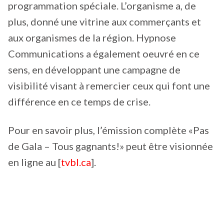
programmation spéciale. L’organisme a, de
plus, donné une vitrine aux commerçants et
aux organismes de la région. Hypnose
Communications a également oeuvré en ce
sens, en développant une campagne de
visibilité visant à remercier ceux qui font une
différence en ce temps de crise.
Pour en savoir plus, l’émission complète «Pas
de Gala – Tous gagnants!» peut être visionnée
en ligne au [
tvbl.ca
].