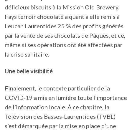
délicieux biscuits à la Mission Old Brewery.
Fays terroir chocolaté a quant à elle remis à
Leucan Laurentides 25 % des profits générés
par la vente de ses chocolats de Pâques, et ce,
même si ses opérations ont été affectées par
la crise sanitaire.
Une belle visibilité
Finalement, le contexte particulier de la
COVID-19 a mis en lumière toute l’importance
de l’information locale. À ce chapitre, la
Télévision des Basses-Laurentides (TVBL)
s’est démarquée par la mise en place d’une