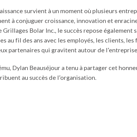
issance survient à un moment où plusieurs entrepr
ent à conjuguer croissance, innovation et enracin
e Grillages Bolar Inc., le succès repose également s
es au fil des ans avec les employés, les clients, les
ux partenaires qui gravitent autour de l’entreprise
mu, Dylan Beauséjour a tenu à partager cet honne
ribuent au succès de l’organisation.